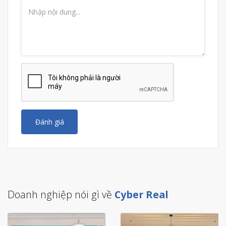
Đánh giá
Doanh nghiệp nói gì về
Cyber Real