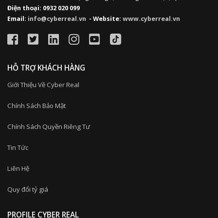
Điện thoại: 0932 020 099
Email:
info@cyberreal.vn
- Website:
www.cyberreal.vn
HỖ TRỢ KHÁCH HÀNG
Giới Thiệu Về Cyber Real
Chính Sách Bảo Mật
Chính Sách Quyền Riêng Tư
Tin Tức
Liên Hệ
Quy đổi tỷ giá
PROFILE CYBER REAL