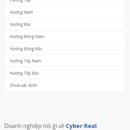
Hướng Nam
Hướng Bắc
Hướng Đông Nam
Hướng Đông Bắc
Hướng Tây Nam
Hướng Tây Bắc
Chưa xác định
Doanh nghiệp nói gì về
Cyber Real