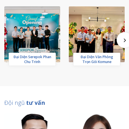
Đại Diện Serepok Phan
Đại Diện Văn Phòng
Chu Trinh
Trọn Gói Komune
Đội ngũ
tư vấn