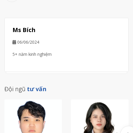
Ms Bích
06/06/2024
5+ năm kinh nghiệm
Đội ngũ
tư vấn