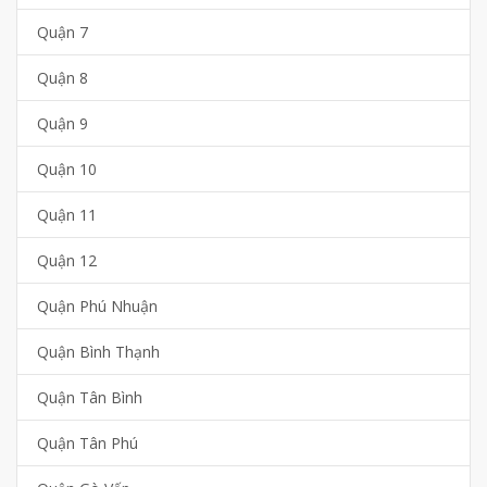
Quận 7
Quận 8
Quận 9
Quận 10
Quận 11
Quận 12
Quận Phú Nhuận
Quận Bình Thạnh
Quận Tân Bình
Quận Tân Phú