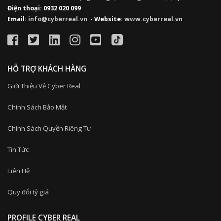
Điện thoại: 0932 020 099
Email:
info@cyberreal.vn
- Website:
www.cyberreal.vn
HỖ TRỢ KHÁCH HÀNG
Giới Thiệu Về Cyber Real
Chính Sách Bảo Mật
Chính Sách Quyền Riêng Tư
Tin Tức
Liên Hệ
Quy đổi tỷ giá
PROFILE CYBER REAL