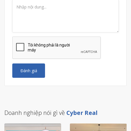
Đánh giá
Doanh nghiệp nói gì về
Cyber Real