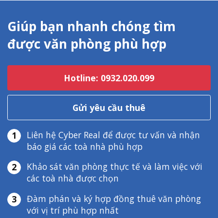
Giúp bạn nhanh chóng tìm
được văn phòng phù hợp
Hotline: 0932.020.099
Gửi yêu cầu thuê
Liên hệ Cyber Real để được tư vấn và nhận
1
báo giá các toà nhà phù hợp
Khảo sát văn phòng thực tế và làm việc với
2
các toà nhà được chọn
Đàm phán và ký hợp đồng thuê văn phòng
3
với vị trí phù hợp nhất