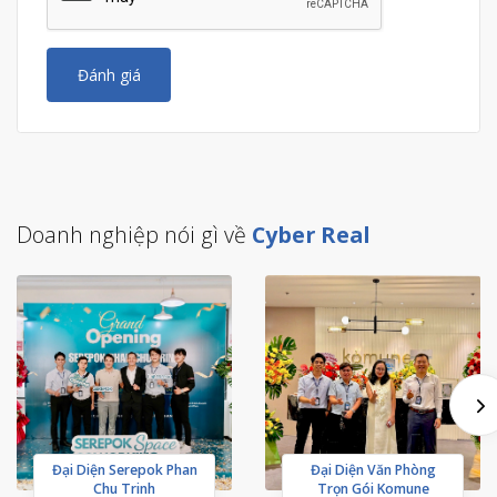
Đánh giá
Doanh nghiệp nói gì về
Cyber Real
Đại Diện Serepok Phan
Đại Diện Văn Phòng
Chu Trinh
Trọn Gói Komune