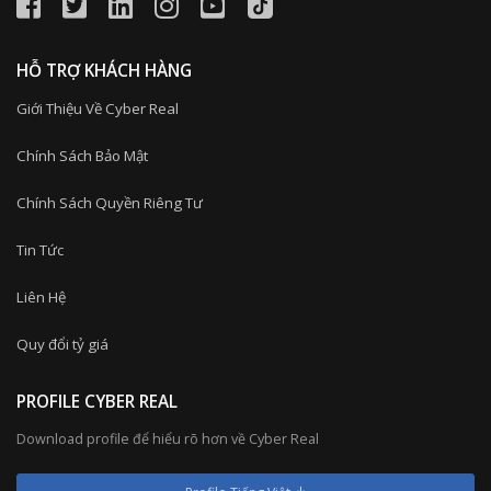
HỖ TRỢ KHÁCH HÀNG
Giới Thiệu Về Cyber Real
Chính Sách Bảo Mật
Chính Sách Quyền Riêng Tư
Tin Tức
Liên Hệ
Quy đổi tỷ giá
PROFILE CYBER REAL
Download profile để hiểu rõ hơn về Cyber Real