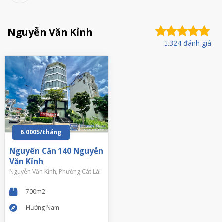
Nguyễn Văn Kỉnh
3.324 đánh giá
6.000$/tháng
Nguyên Căn 140 Nguyễn
Văn Kỉnh
Nguyễn Văn Kỉnh, Phường Cát Lái
700m2
Hướng Nam