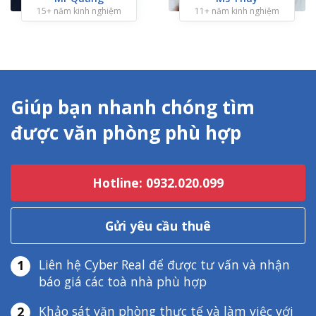
15+ năm kinh nghiệm
11+ năm kinh nghiệm
Giúp bạn nhanh chóng tìm
được văn phòng phù hợp
Hotline: 0932.020.099
Gửi yêu cầu thuê
Liên hệ Cyber Real để được tư vấn và nhận
1
báo giá các toà nhà phù hợp
Khảo sát văn phòng thực tế và làm việc với
2