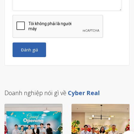
Đánh giá
Doanh nghiệp nói gì về
Cyber Real