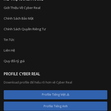
Giới Thiệu Về Cyber Real
Chính Sách Bảo Mật
Chính Sách Quyền Riêng Tư
Tin Tức
Liên Hệ
Quy đổi tỷ giá
PROFILE CYBER REAL
Download profile để hiểu rõ hơn về Cyber Real
Profile Tiếng Việt
Profile Tiếng Anh