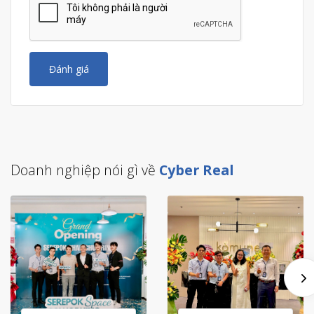
Đánh giá
Doanh nghiệp nói gì về
Cyber Real