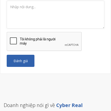
Đánh giá
Doanh nghiệp nói gì về
Cyber Real