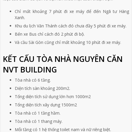
Chỉ mất khoảng 7 phút đi xe máy để đến Ngã tư Hàng
Xanh.
Khu du lịch Văn Thánh cách đó chưa đầy 5 phút đi xe máy.
Bến xe Bus chỉ cách đó 2 phút đi bộ.
Và cầu Sài Gòn cũng chỉ mất khoảng 10 phút đi xe máy.
KẾT CẤU TÒA NHÀ NGUYÊN CĂN
NVT BUILDING
Tòa nhà có 6 tầng.
Diện tích sàn khoảng 200m2.
Tổng diện tích sử dụng lớn hơn 1000m2
Tổng diện tích xây dựng 1500m2
Tòa nhà có 1 tầng hầm.
Tòa nhà có 1 thang máy.
Mỗi tầng có 1 hệ thống toilet nam và nữ riêng biệt.