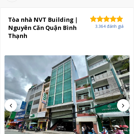
Tòa nhà NVT Building |
3.364 đánh giá
Nguyên Căn Quận Bình
Thạnh