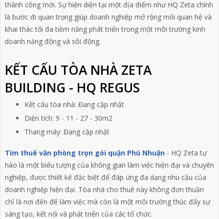
thành công mới. Sự hiện diện tại một địa điểm như HQ Zeta chính
là bước đi quan trọng giúp doanh nghiệp mở rộng mối quan hệ và
khai thác tối đa tiềm năng phát triển trong một môi trường kinh
doanh năng động và sôi động.
KẾT CẤU TÒA NHÀ ZETA
BUILDING - HQ REGUS
Kết cấu tòa nhà:
Đang cập nhật
Diện tích: 9 - 11 - 27 - 30m2
Thang máy:
Đang cập nhật
Tìm thuê văn phòng trọn gói quận Phú Nhuận
-
HQ Zeta tự
hào là một biểu tượng của không gian làm việc hiện đại và chuyên
nghiệp, được thiết kế đặc biệt để đáp ứng đa dạng nhu cầu của
doanh nghiệp hiện đại. Tòa nhà cho thuê này không đơn thuần
chỉ là nơi đến để làm việc mà còn là một môi trường thúc đẩy sự
sáng tạo, kết nối và phát triển của các tổ chức.