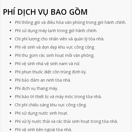
PHÍ DỊCH VỤ BAO GỒM
Phí thông gió và điều hòa văn phòng trong giờ hành chính.
Phí sử dụng máy lạnh trong giờ hành chính.
Chi phí lương cho nhân viên và quản lý tòa nhà.
Phí vệ sinh và dọn dẹp khu vực công cộng.
Phí thu gom rác sinh hoạt mỗi văn phòng.
Phí vệ sinh nhà vệ sinh nam và nữ.
Phí phun thuốc diệt côn trùng định kỳ.
Phí bảo đảm an ninh tòa nhà.
Phí dịch vụ thang máy.
Phí bảo trì thiết bị và máy móc trong tòa nhà.
Chi phí chiếu sáng khu vực công cộng.
Phí sử dụng nước sinh hoạt.
Phí xử lý nước thải và rác thải sinh hoạt trong tòa nhà.
Phí vệ sinh bên ngoài tòa nhà.