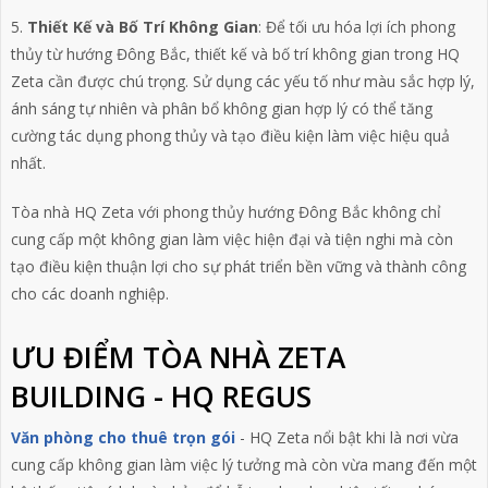
5.
Thiết Kế và Bố Trí Không Gian
: Để tối ưu hóa lợi ích phong
thủy từ hướng Đông Bắc, thiết kế và bố trí không gian trong HQ
Zeta cần được chú trọng. Sử dụng các yếu tố như màu sắc hợp lý,
ánh sáng tự nhiên và phân bổ không gian hợp lý có thể tăng
cường tác dụng phong thủy và tạo điều kiện làm việc hiệu quả
nhất.
Tòa nhà HQ Zeta với phong thủy hướng Đông Bắc không chỉ
cung cấp một không gian làm việc hiện đại và tiện nghi mà còn
tạo điều kiện thuận lợi cho sự phát triển bền vững và thành công
cho các doanh nghiệp.
ƯU ĐIỂM TÒA NHÀ ZETA
BUILDING - HQ REGUS
Văn phòng cho thuê trọn gói
- HQ Zeta nổi bật khi là nơi vừa
cung cấp không gian làm việc lý tưởng mà còn vừa mang đến một