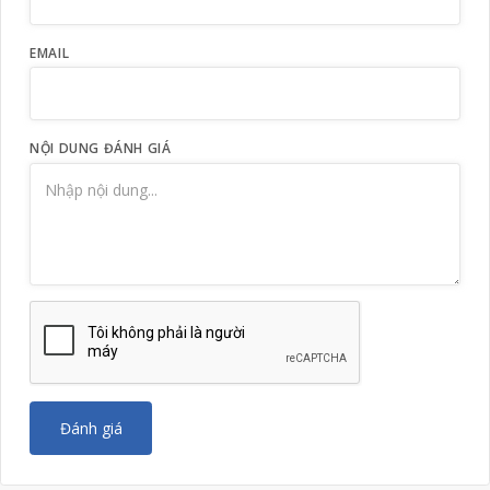
EMAIL
NỘI DUNG ĐÁNH GIÁ
Đánh giá