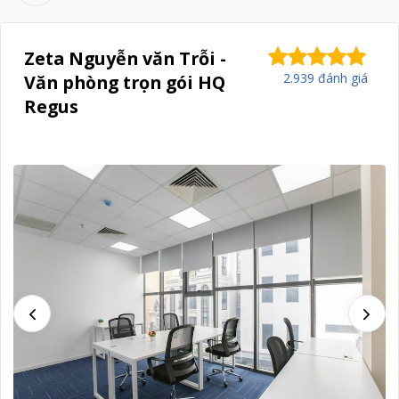
Zeta Nguyễn văn Trỗi -
2.939 đánh giá
Văn phòng trọn gói HQ
Regus