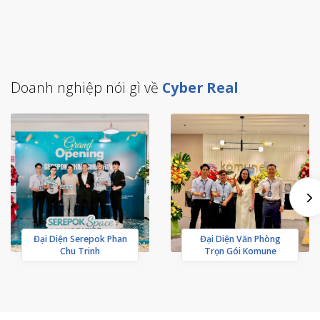
Doanh nghiệp nói gì về
Cyber Real
Đại Diện Serepok Phan
Đại Diện Văn Phòng
Chu Trinh
Trọn Gói Komune