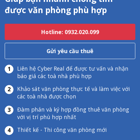
được văn phòng phù hợp
Hotline: 0932.020.099
Gửi yêu cầu thuê
Liên hệ Cyber Real để được tư vấn và nhận
1
báo giá các toà nhà phù hợp
Khảo sát văn phòng thực tế và làm việc với
2
các toà nhà được chọn
Đàm phán và ký hợp đồng thuê văn phòng
3
với vị trí phù hợp nhất
Thiết kế - Thi công văn phòng mới
4