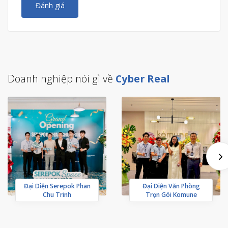
Đánh giá
Doanh nghiệp nói gì về
Cyber Real
Đại Diện Serepok Phan
Đại Diện Văn Phòng
Chu Trinh
Trọn Gói Komune