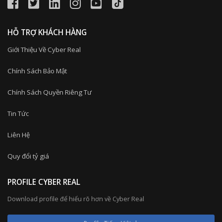
HỖ TRỢ KHÁCH HÀNG
Giới Thiệu Về Cyber Real
Chính Sách Bảo Mật
Chính Sách Quyền Riêng Tư
Tin Tức
Liên Hệ
Quy đổi tỷ giá
PROFILE CYBER REAL
Download profile để hiểu rõ hơn về Cyber Real