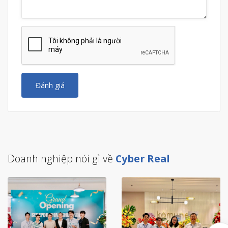
Đánh giá
Doanh nghiệp nói gì về
Cyber Real