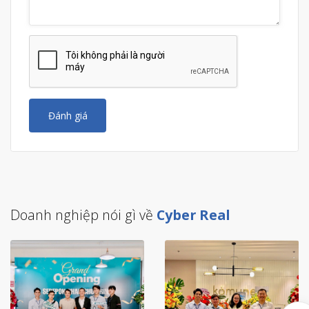
Đánh giá
Doanh nghiệp nói gì về
Cyber Real