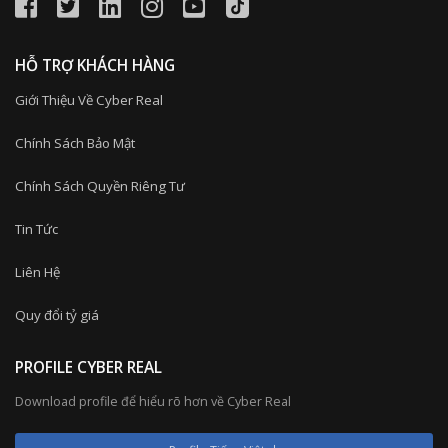
HỖ TRỢ KHÁCH HÀNG
Giới Thiệu Về Cyber Real
Chính Sách Bảo Mật
Chính Sách Quyền Riêng Tư
Tin Tức
Liên Hệ
Quy đổi tỷ giá
PROFILE CYBER REAL
Download profile để hiểu rõ hơn về Cyber Real