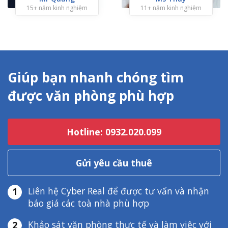
15+ năm kinh nghiệm
11+ năm kinh nghiệm
Giúp bạn nhanh chóng tìm
được văn phòng phù hợp
Hotline: 0932.020.099
Gửi yêu cầu thuê
Liên hệ Cyber Real để được tư vấn và nhận
1
báo giá các toà nhà phù hợp
Khảo sát văn phòng thực tế và làm việc với
2