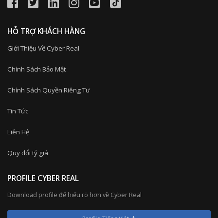
HỖ TRỢ KHÁCH HÀNG
Giới Thiệu Về Cyber Real
Chính Sách Bảo Mật
Chính Sách Quyền Riêng Tư
Tin Tức
Liên Hệ
Quy đổi tỷ giá
PROFILE CYBER REAL
Download profile để hiểu rõ hơn về Cyber Real