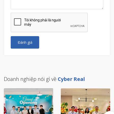
Đánh giá
Doanh nghiệp nói gì về
Cyber Real