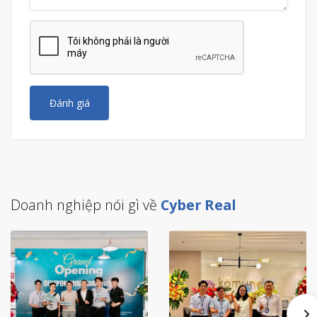
Đánh giá
Doanh nghiệp nói gì về
Cyber Real