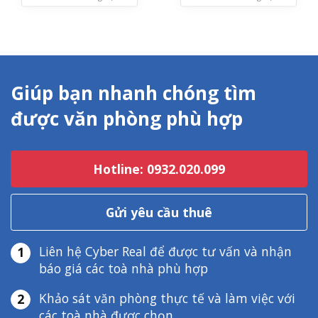
Giúp bạn nhanh chóng tìm
được văn phòng phù hợp
Hotline: 0932.020.099
Gửi yêu cầu thuê
Liên hệ Cyber Real để được tư vấn và nhận
1
báo giá các toà nhà phù hợp
Khảo sát văn phòng thực tế và làm việc với
2
các toà nhà được chọn