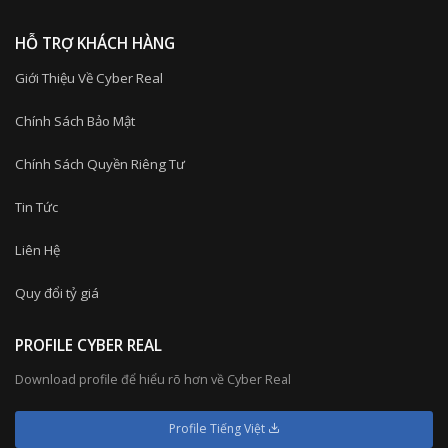
HỖ TRỢ KHÁCH HÀNG
Giới Thiệu Về Cyber Real
Chính Sách Bảo Mật
Chính Sách Quyền Riêng Tư
Tin Tức
Liên Hệ
Quy đổi tỷ giá
PROFILE CYBER REAL
Download profile để hiểu rõ hơn về Cyber Real
Profile Tiếng Việt