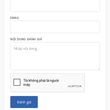
EMAIL
NỘI DUNG ĐÁNH GIÁ
Đánh giá