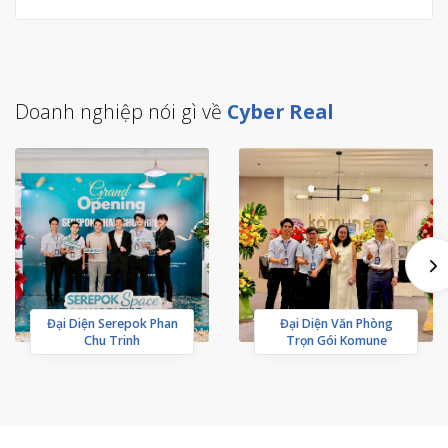
Doanh nghiệp nói gì về
Cyber Real
Đại Diện Serepok Phan
Đại Diện Văn Phòng
Chu Trinh
Trọn Gói Komune