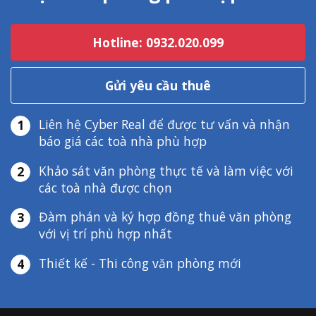
Hotline: 0932.020.099
Gửi yêu cầu thuê
Liên hệ Cyber Real để được tư vấn và nhận
1
báo giá các toà nhà phù hợp
Khảo sát văn phòng thực tế và làm việc với
2
các toà nhà được chọn
Đàm phán và ký hợp đồng thuê văn phòng
3
với vị trí phù hợp nhất
Thiết kế - Thi công văn phòng mới
4