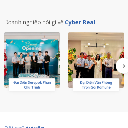
Doanh nghiệp nói gì về
Cyber Real
Đại Diện Serepok Phan
Đại Diện Văn Phòng
Chu Trinh
Trọn Gói Komune