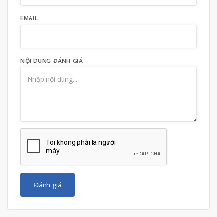
EMAIL
NỘI DUNG ĐÁNH GIÁ
Đánh giá