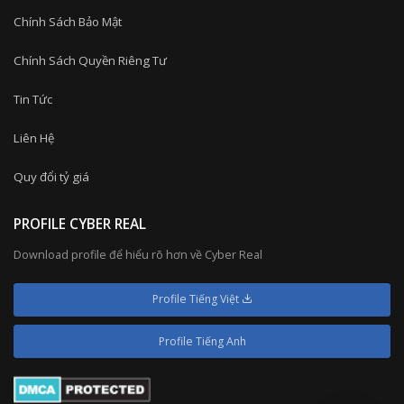
Chính Sách Bảo Mật
Chính Sách Quyền Riêng Tư
Tin Tức
Liên Hệ
Quy đổi tỷ giá
PROFILE CYBER REAL
Download profile để hiểu rõ hơn về Cyber Real
Profile Tiếng Việt
Profile Tiếng Anh