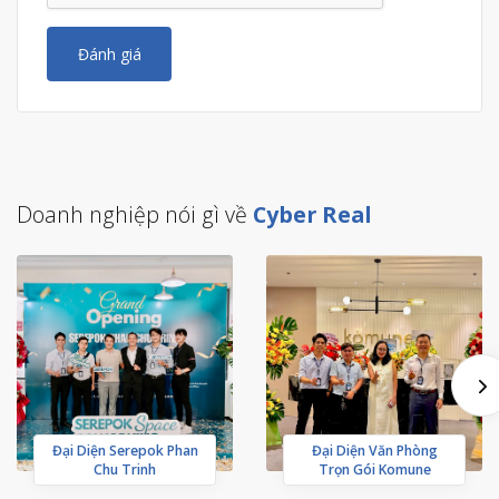
Đánh giá
Doanh nghiệp nói gì về
Cyber Real
Đại Diện Serepok Phan
Đại Diện Văn Phòng
Chu Trinh
Trọn Gói Komune