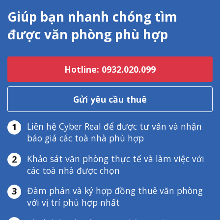
Giúp bạn nhanh chóng tìm
được văn phòng phù hợp
Hotline: 0932.020.099
Gửi yêu cầu thuê
Liên hệ Cyber Real để được tư vấn và nhận
1
báo giá các toà nhà phù hợp
Khảo sát văn phòng thực tế và làm việc với
2
các toà nhà được chọn
Đàm phán và ký hợp đồng thuê văn phòng
3
với vị trí phù hợp nhất