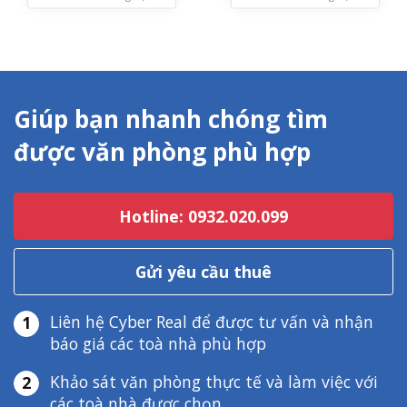
Giúp bạn nhanh chóng tìm
được văn phòng phù hợp
Hotline: 0932.020.099
Gửi yêu cầu thuê
Liên hệ Cyber Real để được tư vấn và nhận
1
báo giá các toà nhà phù hợp
Khảo sát văn phòng thực tế và làm việc với
2
các toà nhà được chọn