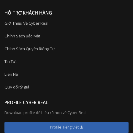
HỖ TRỢ KHÁCH HÀNG
Giới Thiệu Về Cyber Real
Chính Sách Bảo Mật
Chính Sách Quyền Riêng Tư
Tin Tức
Liên Hệ
Quy đổi tỷ giá
PROFILE CYBER REAL
Download profile để hiểu rõ hơn về Cyber Real
Profile Tiếng Việt