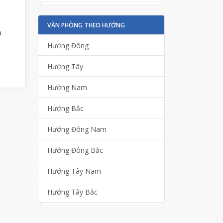
VĂN PHÒNG THEO HƯỚNG
h
Hướng Đông
Hướng Tây
Hướng Nam
Hướng Bắc
Hướng Đông Nam
Hướng Đông Bắc
Hướng Tây Nam
Hướng Tây Bắc