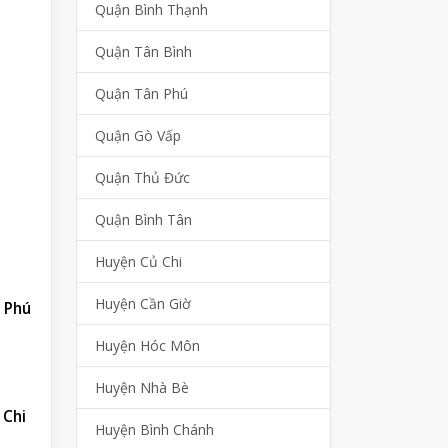
Quận Bình Thạnh
Quận Tân Bình
Quận Tân Phú
Quận Gò Vấp
Quận Thủ Đức
Quận Bình Tân
Huyện Củ Chi
Huyện Cần Giờ
 Phú
Huyện Hóc Môn
Huyện Nhà Bè
 Chi
Huyện Bình Chánh