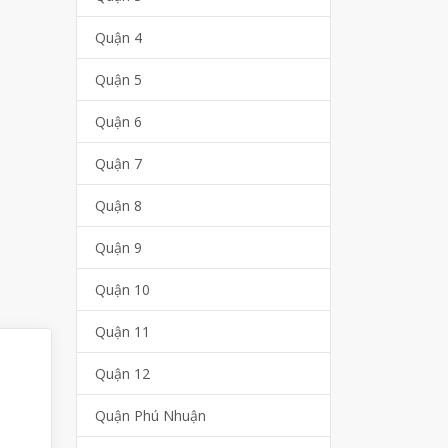
Quận 4
Quận 5
Quận 6
Quận 7
Quận 8
Quận 9
Quận 10
Quận 11
Quận 12
Quận Phú Nhuận