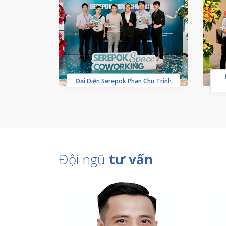
Đại Diện Serepok Phan Chu Trinh
Đội ngũ
tư vấn