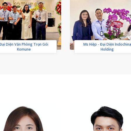
Đại Diện Văn Phòng Trọn Gói
Ms Hiệp - Đại Diện Indochin
Komune
Holding