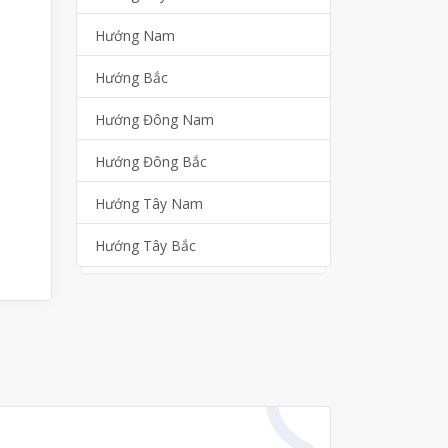
Hướng Nam
Hướng Bắc
Hướng Đông Nam
Hướng Đông Bắc
Hướng Tây Nam
Hướng Tây Bắc