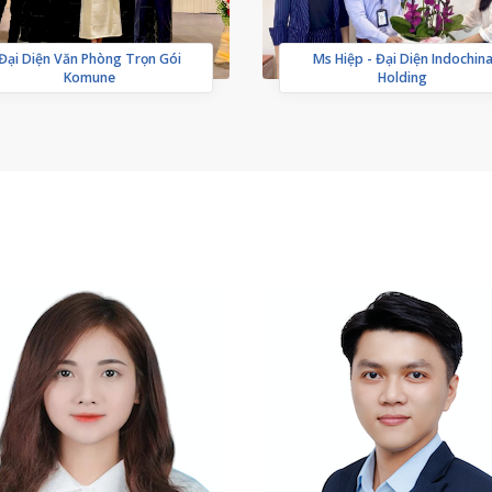
Đại Diện Văn Phòng Trọn Gói
Ms Hiệp - Đại Diện Indochin
Komune
Holding