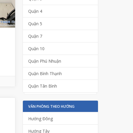
Quận 4
Quận 5
Quận 7
Quận 10
Quận Phú Nhuận
Quận Bình Thạnh
Quận Tân Bình
VĂN PHÒNG THEO HƯỚNG
Hướng Đông
Hướng Tây