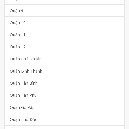
Quận 9
Quận 10
Quận 11
Quận 12
Quận Phú Nhuận
Quận Bình Thạnh
Quận Tân Bình
Quận Tân Phú
Quận Gò Vấp
Quận Thủ Đức