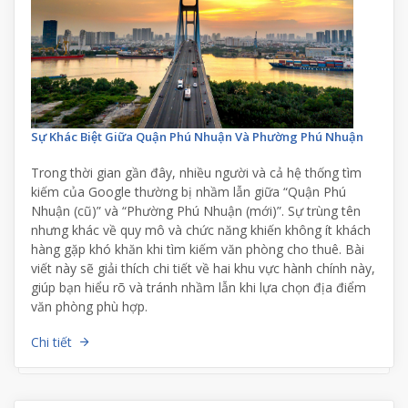
Sự Khác Biệt Giữa Quận Phú Nhuận Và Phường Phú Nhuận
Trong thời gian gần đây, nhiều người và cả hệ thống tìm
kiếm của Google thường bị nhầm lẫn giữa “Quận Phú
Nhuận (cũ)” và “Phường Phú Nhuận (mới)”. Sự trùng tên
nhưng khác về quy mô và chức năng khiến không ít khách
hàng gặp khó khăn khi tìm kiếm văn phòng cho thuê. Bài
viết này sẽ giải thích chi tiết về hai khu vực hành chính này,
giúp bạn hiểu rõ và tránh nhầm lẫn khi lựa chọn địa điểm
văn phòng phù hợp.
Chi tiết