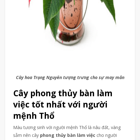
Cây hoa Trạng Nguyên tượng trưng cho sự may mắn
Cây phong thủy bàn làm
việc tốt nhất với người
mệnh Thổ
Màu tương sinh với người mệnh Thổ là nâu đất, vàng
sẫm nên cây
phong thủy bàn làm việc
cho người