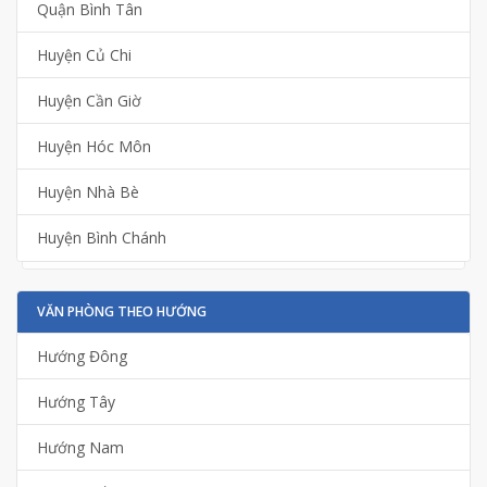
Quận Bình Tân
Huyện Củ Chi
Huyện Cần Giờ
Huyện Hóc Môn
Huyện Nhà Bè
Huyện Bình Chánh
VĂN PHÒNG THEO HƯỚNG
Hướng Đông
Hướng Tây
Hướng Nam