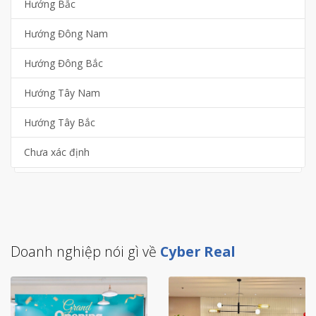
Hướng Bắc
Hướng Đông Nam
Hướng Đông Bắc
Hướng Tây Nam
Hướng Tây Bắc
Chưa xác định
Doanh nghiệp nói gì về
Cyber Real