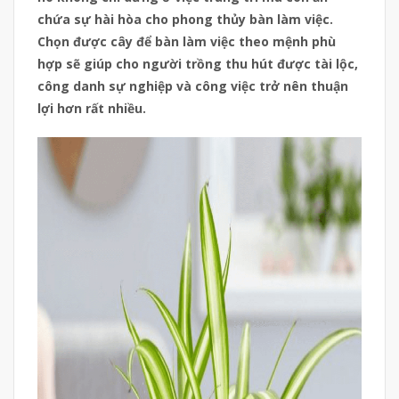
chứa sự hài hòa cho phong thủy bàn làm việc.
Chọn được cây để bàn làm việc theo mệnh phù
hợp sẽ giúp cho người trồng thu hút được tài lộc,
công danh sự nghiệp và công việc trở nên thuận
lợi hơn rất nhiều.