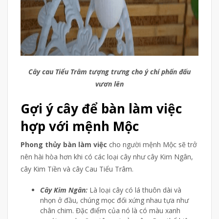
Cây cau Tiểu Trâm tượng trưng cho ý chí phấn đấu
vươn lên
Gợi ý cây để bàn làm việc
hợp với mệnh Mộc
Phong thủy bàn làm việc
cho người mệnh Mộc sẽ trở
nên hài hòa hơn khi có các loại cây như cây Kim Ngân,
cây Kim Tiền và cây Cau Tiểu Trâm.
Cây Kim Ngân:
Là loại cây có lá thuôn dài và
nhọn ở đầu, chúng mọc đối xứng nhau tựa như
chân chim. Đặc điểm của nó là có màu xanh