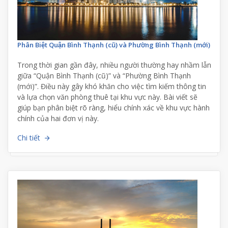
Phân Biệt Quận Bình Thạnh (cũ) và Phường Bình Thạnh (mới)
Trong thời gian gần đây, nhiều người thường hay nhầm lẫn
giữa “Quận Bình Thạnh (cũ)” và “Phường Bình Thạnh
(mới)”. Điều này gây khó khăn cho việc tìm kiếm thông tin
và lựa chọn văn phòng thuê tại khu vực này. Bài viết sẽ
giúp bạn phân biệt rõ ràng, hiểu chính xác về khu vực hành
chính của hai đơn vị này.
Chi tiết