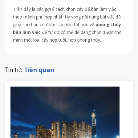
Trên đây là các gợi ý cách chọn cây để bàn làm việc
theo mệnh phù hợp nhất. Hy vọng nội dung bài viết đã
giúp cho bạn có được cái nhìn tốt hơn về
phong thủy
bàn làm việc
để từ đó có thể dễ dàng chọn được cho
mình một loại cây hợp tuổi, hợp phong thủy.
Tin tức
liên quan