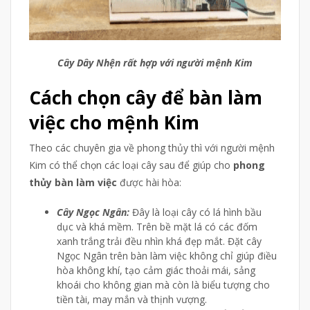
Cây Dây Nhện rất hợp với người mệnh Kim
Cách chọn cây để bàn làm
việc cho mệnh Kim
Theo các chuyên gia về phong thủy thì với người mệnh
Kim có thể chọn các loại cây sau để giúp cho
phong
thủy bàn làm việc
được hài hòa:
Cây Ngọc Ngân:
Đây là loại cây có lá hình bầu
dục và khá mềm. Trên bề mặt lá có các đốm
xanh trắng trải đều nhìn khá đẹp mắt. Đặt cây
Ngọc Ngân trên bàn làm việc không chỉ giúp điều
hòa không khí, tạo cảm giác thoải mái, sảng
khoái cho không gian mà còn là biểu tượng cho
tiền tài, may mắn và thịnh vượng.