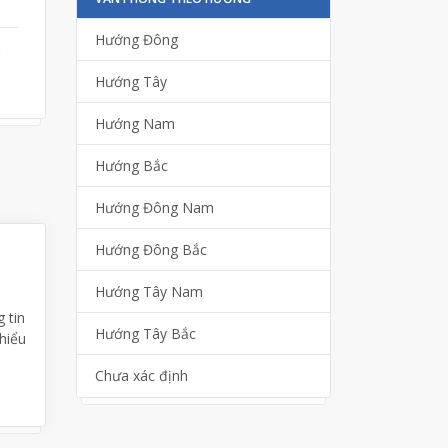
Hướng Đông
r
Hướng Tây
Hướng Nam
Hướng Bắc
Hướng Đông Nam
Hướng Đông Bắc
Hướng Tây Nam
 tin
Hướng Tây Bắc
 hiểu
Chưa xác định