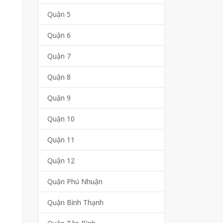
Quận 5
Quận 6
Quận 7
Quận 8
Quận 9
Quận 10
Quận 11
Quận 12
Quận Phú Nhuận
Quận Bình Thạnh