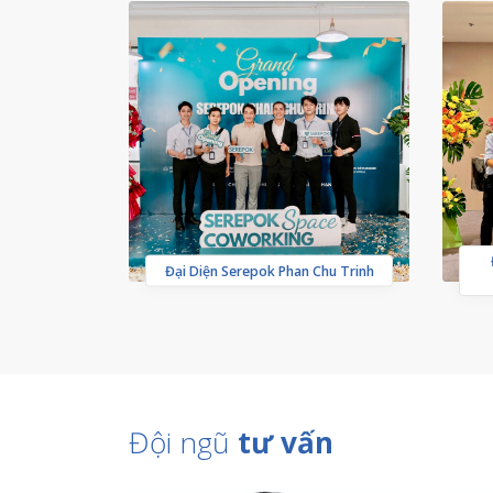
Đại Diện Serepok Phan Chu Trinh
Đội ngũ
tư vấn