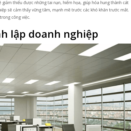
 giảm thiểu được những tai nạn, hiểm họa, giúp hóa hung thành cát
ghiệp sẽ cảm thấy vững tâm, mạnh mẽ trước các khó khăn trước mắt.
trong công việc.
ành lập doanh nghiệp