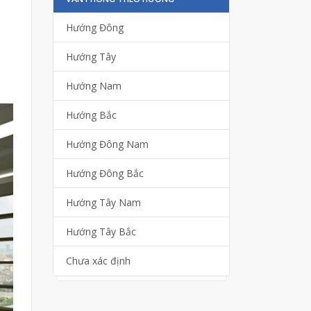
Hướng Đông
Hướng Tây
Hướng Nam
Hướng Bắc
Hướng Đông Nam
Hướng Đông Bắc
Hướng Tây Nam
Hướng Tây Bắc
Chưa xác định