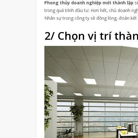
Phong thủy doanh nghiệp mới thành lập
sẽ
trong quá trình đầu tư. Hơn hết, chủ doanh n
Nhân sự trong công ty sẽ đồng lòng, đoàn kết 
2/ Chọn vị trí th