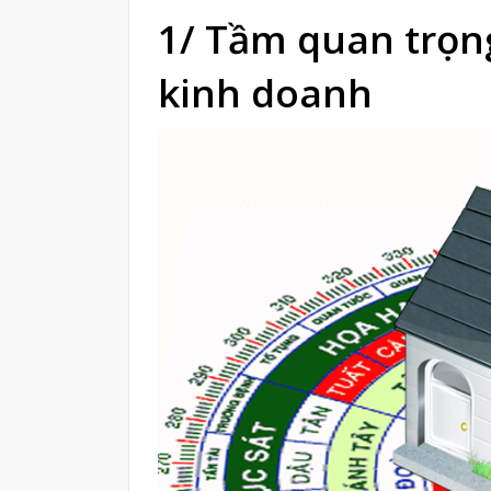
1/ Tầm quan trọn
kinh doanh