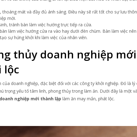
 thoáng mát và đầy đủ ánh sáng. Điều này sẽ rất tốt cho sự lưu thô
hiệp mới.
nh, tránh bàn làm việc hướng trực tiếp ra cửa.
 bàn làm việc hướng cửa ra vào hay dưới đèn chùm. Bàn làm việc nên
tạo sự hứng khởi khi làm việc của nhân viên.
ong thủy doanh nghiệp mới
 lộc
của doanh nghiệp, đặc biệt đối với các công ty khởi nghiệp. Đó là lý
ú trọng yếu tố tâm linh, phong thủy trong làm ăn. Dưới đây là một và
doanh nghiệp mới thành lập
làm ăn may mắn, phát lộc.