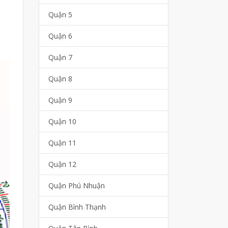
Quận 5
Quận 6
Quận 7
Quận 8
Quận 9
Quận 10
Quận 11
Quận 12
Quận Phú Nhuận
Quận Bình Thạnh