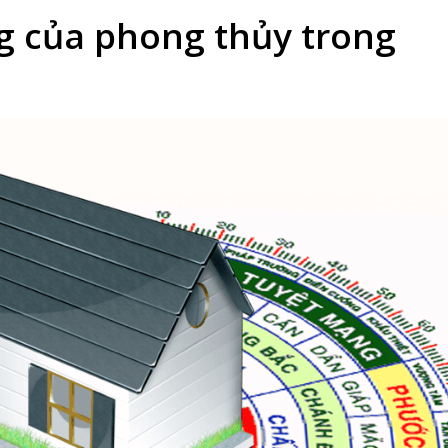
g của phong thủy trong