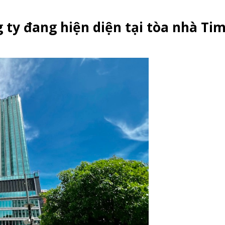
ty đang hiện diện tại tòa nhà Ti