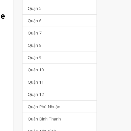
Quận 5
me
Quận 6
Quận 7
Quận 8
Quận 9
Quận 10
Quận 11
Quận 12
Quận Phú Nhuận
Quận Bình Thạnh