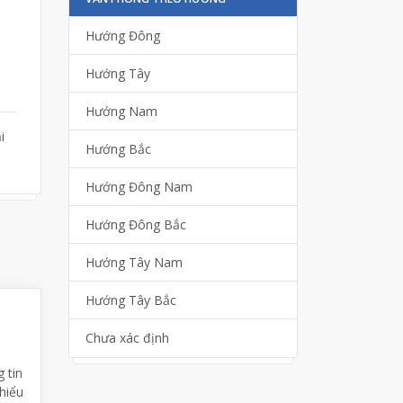
Hướng Đông
Hướng Tây
Hướng Nam
i
Hướng Bắc
Hướng Đông Nam
Hướng Đông Bắc
Hướng Tây Nam
Hướng Tây Bắc
Chưa xác định
 tin
 hiểu