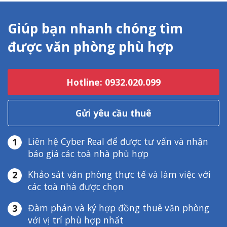
Giúp bạn nhanh chóng tìm
được văn phòng phù hợp
Hotline: 0932.020.099
Gửi yêu cầu thuê
Liên hệ Cyber Real để được tư vấn và nhận
1
báo giá các toà nhà phù hợp
Khảo sát văn phòng thực tế và làm việc với
2
các toà nhà được chọn
Đàm phán và ký hợp đồng thuê văn phòng
3
với vị trí phù hợp nhất