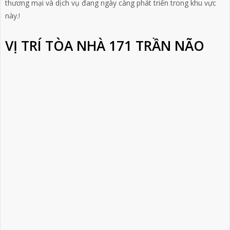
thương mại và dịch vụ đang ngày càng phát triển trong khu vực
này.!
VỊ TRÍ TÒA NHÀ 171 TRẦN NÃO