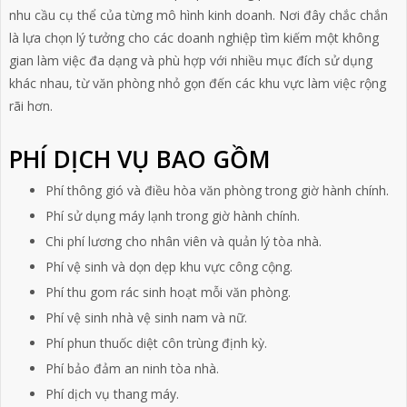
nhu cầu cụ thể của từng mô hình kinh doanh. Nơi đây chắc chắn
là lựa chọn lý tưởng cho các doanh nghiệp tìm kiếm một không
gian làm việc đa dạng và phù hợp với nhiều mục đích sử dụng
khác nhau, từ văn phòng nhỏ gọn đến các khu vực làm việc rộng
rãi hơn.
PHÍ DỊCH VỤ BAO GỒM
Phí thông gió và điều hòa văn phòng trong giờ hành chính.
Phí sử dụng máy lạnh trong giờ hành chính.
Chi phí lương cho nhân viên và quản lý tòa nhà.
Phí vệ sinh và dọn dẹp khu vực công cộng.
Phí thu gom rác sinh hoạt mỗi văn phòng.
Phí vệ sinh nhà vệ sinh nam và nữ.
Phí phun thuốc diệt côn trùng định kỳ.
Phí bảo đảm an ninh tòa nhà.
Phí dịch vụ thang máy.