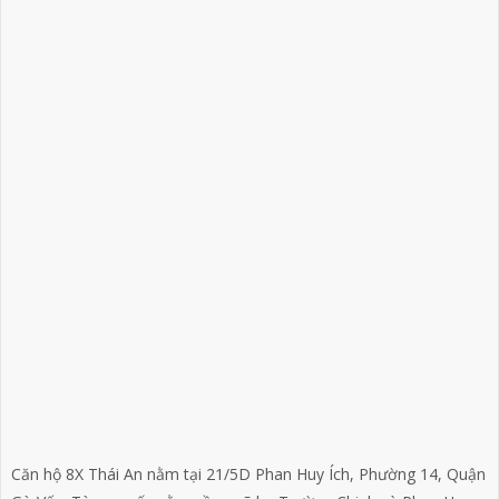
Căn hộ 8X Thái An nằm tại 21/5D Phan Huy Ích, Phường 14, Quận