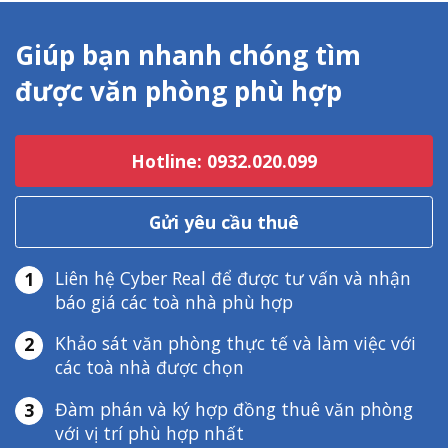
Giúp bạn nhanh chóng tìm
được văn phòng phù hợp
Hotline: 0932.020.099
Gửi yêu cầu thuê
Liên hệ Cyber Real để được tư vấn và nhận
1
báo giá các toà nhà phù hợp
Khảo sát văn phòng thực tế và làm việc với
2
các toà nhà được chọn
Đàm phán và ký hợp đồng thuê văn phòng
3
với vị trí phù hợp nhất