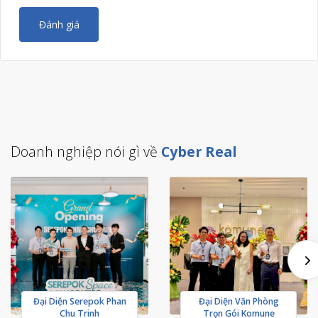
Đánh giá
Doanh nghiệp nói gì về
Cyber Real
Đại Diện Serepok Phan
Đại Diện Văn Phòng
Chu Trinh
Trọn Gói Komune