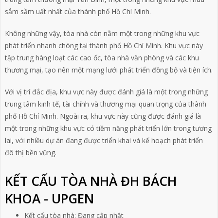
sắm sầm uất nhất của thành phố Hồ Chí Minh.
Không những vậy, tòa nhà còn nằm một trong những khu vực
phát triển nhanh chóng tại thành phố Hồ Chí Minh. Khu vực này
tập trung hàng loạt các cao ốc, tòa nhà văn phòng và các khu
thương mại, tạo nên một mạng lưới phát triển đồng bộ và tiện ích.
Với vị trí đắc địa, khu vực này được đánh giá là một trong những
trung tâm kinh tế, tài chính và thương mại quan trọng của thành
phố Hồ Chí Minh. Ngoài ra, khu vực này cũng được đánh giá là
một trong những khu vực có tiềm năng phát triển lớn trong tương
lai, với nhiều dự án đang được triển khai và kế hoạch phát triển
đô thị bền vững.
KẾT CẤU TÒA NHÀ ĐH BÁCH
KHOA - UPGEN
Kết cấu tòa nhà: Đang cập nhật