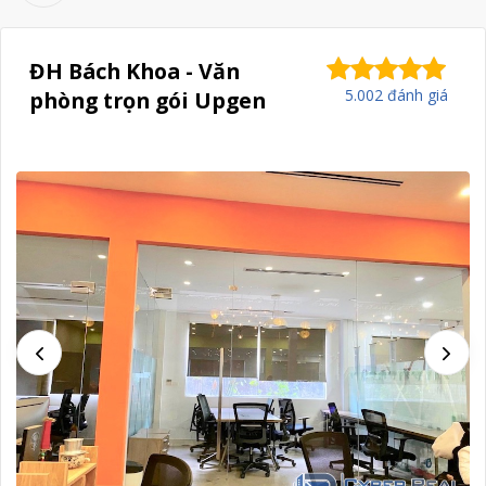
ĐH Bách Khoa - Văn
5.002 đánh giá
phòng trọn gói Upgen