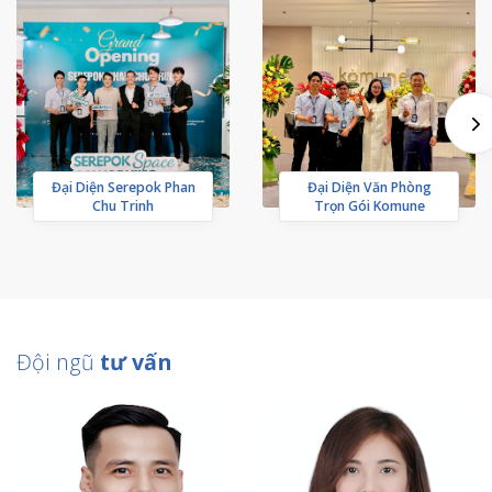
Đại Diện Serepok Phan
Đại Diện Văn Phòng
Chu Trinh
Trọn Gói Komune
Đội ngũ
tư vấn