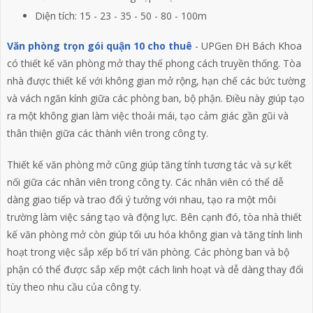
Diện tích: 15 - 23 - 35 - 50 - 80 - 100m
Văn phòng trọn gói quận 10 cho thuê
-
UPGen ĐH Bách Khoa
có thiết kế văn phòng mở thay thế phong cách truyền thống. Tòa
nhà được thiết kế với không gian mở rộng, hạn chế các bức tường
và vách ngăn kính giữa các phòng ban, bộ phận. Điều này giúp tạo
ra một không gian làm việc thoải mái, tạo cảm giác gần gũi và
thân thiện giữa các thành viên trong công ty.
Thiết kế văn phòng mở cũng giúp tăng tính tương tác và sự kết
nối giữa các nhân viên trong công ty. Các nhân viên có thể dễ
dàng giao tiếp và trao đổi ý tưởng với nhau, tạo ra một môi
trường làm việc sáng tạo và động lực. Bên cạnh đó, tòa nhà thiết
kế văn phòng mở còn giúp tối ưu hóa không gian và tăng tính linh
hoạt trong việc sắp xếp bố trí văn phòng. Các phòng ban và bộ
phận có thể được sắp xếp một cách linh hoạt và dễ dàng thay đổi
tùy theo nhu cầu của công ty.