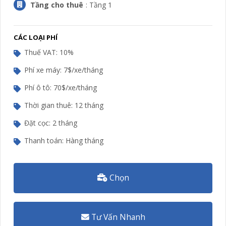
Tầng cho thuê
: Tầng 1
CÁC LOẠI PHÍ
Thuế VAT: 10%
Phí xe máy: 7$/xe/tháng
Phí ô tô: 70$/xe/tháng
Thời gian thuê: 12 tháng
Đặt cọc: 2 tháng
Thanh toán: Hàng tháng
Chọn
Tư Vấn Nhanh