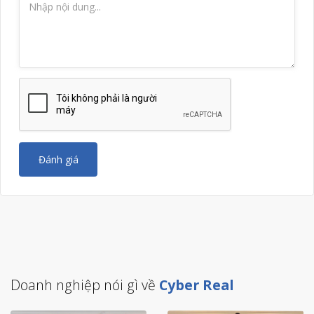
Đánh giá
Doanh nghiệp nói gì về
Cyber Real