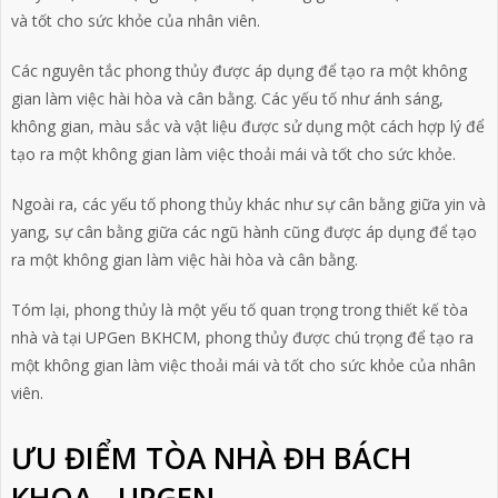
và tốt cho sức khỏe của nhân viên.
Các nguyên tắc phong thủy được áp dụng để tạo ra một không
gian làm việc hài hòa và cân bằng. Các yếu tố như ánh sáng,
không gian, màu sắc và vật liệu được sử dụng một cách hợp lý để
tạo ra một không gian làm việc thoải mái và tốt cho sức khỏe.
Ngoài ra, các yếu tố phong thủy khác như sự cân bằng giữa yin và
yang, sự cân bằng giữa các ngũ hành cũng được áp dụng để tạo
ra một không gian làm việc hài hòa và cân bằng.
Tóm lại, phong thủy là một yếu tố quan trọng trong thiết kế tòa
nhà và tại UPGen BKHCM, phong thủy được chú trọng để tạo ra
một không gian làm việc thoải mái và tốt cho sức khỏe của nhân
viên.
ƯU ĐIỂM TÒA NHÀ ĐH BÁCH