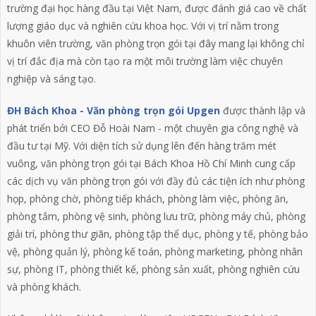
trường đại học hàng đầu tại Việt Nam, được đánh giá cao về chất
lượng giáo dục và nghiên cứu khoa học. Với vị trí nằm trong
khuôn viên trường, văn phòng trọn gói tại đây mang lại không chỉ
vị trí đắc địa mà còn tạo ra một môi trường làm việc chuyên
nghiệp và sáng tạo.
ĐH Bách Khoa - Văn phòng trọn gói Upgen
được thành lập và
phát triển bởi CEO Đỗ Hoài Nam - một chuyên gia công nghệ và
đầu tư tại Mỹ. Với diện tích sử dụng lên đến hàng trăm mét
vuông, văn phòng trọn gói tại Bách Khoa Hồ Chí Minh cung cấp
các dịch vụ văn phòng trọn gói với đầy đủ các tiện ích như phòng
họp, phòng chờ, phòng tiếp khách, phòng làm việc, phòng ăn,
phòng tắm, phòng vệ sinh, phòng lưu trữ, phòng máy chủ, phòng
giải trí, phòng thư giãn, phòng tập thể dục, phòng y tế, phòng bảo
vệ, phòng quản lý, phòng kế toán, phòng marketing, phòng nhân
sự, phòng IT, phòng thiết kế, phòng sản xuất, phòng nghiên cứu
và phòng khách.