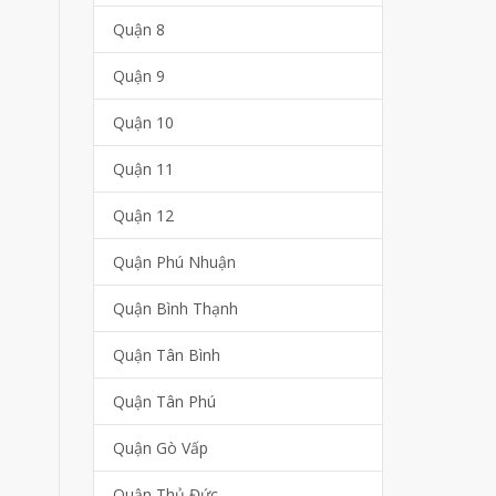
Quận 8
Quận 9
Quận 10
Quận 11
Quận 12
Quận Phú Nhuận
Quận Bình Thạnh
Quận Tân Bình
Quận Tân Phú
Quận Gò Vấp
Quận Thủ Đức