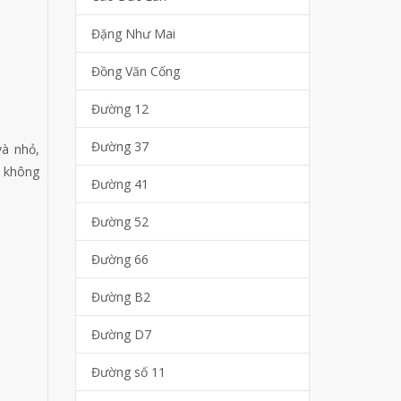
Đặng Như Mai
Đồng Văn Cống
Đường 12
Đường 37
và nhỏ,
o không
Đường 41
Đường 52
Đường 66
Đường B2
Đường D7
Đường số 11