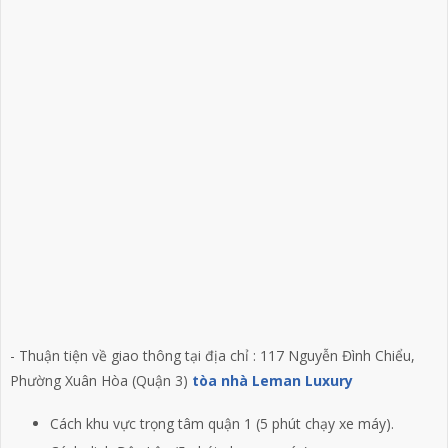
- Thuận tiện về giao thông tại địa chỉ : 117 Nguyễn Đình Chiểu,
Phường Xuân Hòa (Quận 3)
tòa nhà Leman Luxury
Cách khu vực trọng tâm quận 1 (5 phút chạy xe máy).