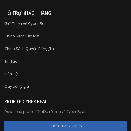
HỖ TRỢ KHÁCH HÀNG
Giới Thiệu Về Cyber Real
Chính Sách Bảo Mật
Chính Sách Quyền Riêng Tư
Tin Tức
Liên Hệ
Quy đổi tỷ giá
PROFILE CYBER REAL
Download profile để hiểu rõ hơn về Cyber Real
Profile Tiếng Việt