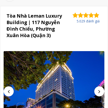
Tòa Nhà Leman Luxury
5.029 đánh giá
Building | 117 Nguyễn
Đình Chiểu, Phường
Xuân Hòa (Quận 3)