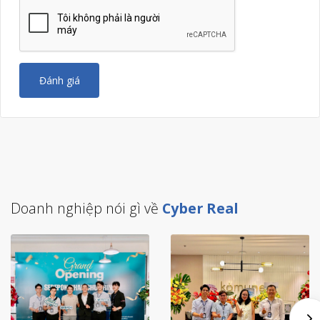
Đánh giá
Doanh nghiệp nói gì về
Cyber Real