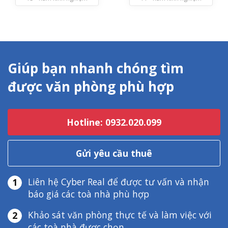
Giúp bạn nhanh chóng tìm
được văn phòng phù hợp
Hotline: 0932.020.099
Gửi yêu cầu thuê
Liên hệ Cyber Real để được tư vấn và nhận
1
báo giá các toà nhà phù hợp
Khảo sát văn phòng thực tế và làm việc với
2
các toà nhà được chọn