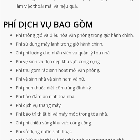
làm việc thoải mái và hiệu quả.
PHÍ DỊCH VỤ BAO GỒM
Phí thông gió và điều hòa văn phòng trong giờ hành chính.
Phí sử dụng máy lạnh trong giờ hành chính.
Chi phí lương cho nhân viên và quản lý tòa nhà.
Phí vệ sinh và dọn dẹp khu vực công cộng.
Phí thu gom rác sinh hoạt mỗi văn phòng.
Phí vệ sinh nhà vệ sinh nam và nữ.
Phí phun thuốc diệt côn trùng định kỳ.
Phí bảo đảm an ninh tòa nhà.
Phí dịch vụ thang máy.
Phí bảo trì thiết bị và máy móc trong tòa nhà.
Chi phí chiếu sáng khu vực công cộng.
Phí sử dụng nước sinh hoạt.