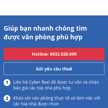
Giúp bạn nhanh chóng tìm
được văn phòng phù hợp
Hotline: 0932.020.099
Gửi yêu cầu thuê
Liên hệ Cyber Real để được tư vấn và nhận
1
báo giá các toà nhà phù hợp
Khảo sát văn phòng thực tế và làm việc với
2
các toà nhà được chọn