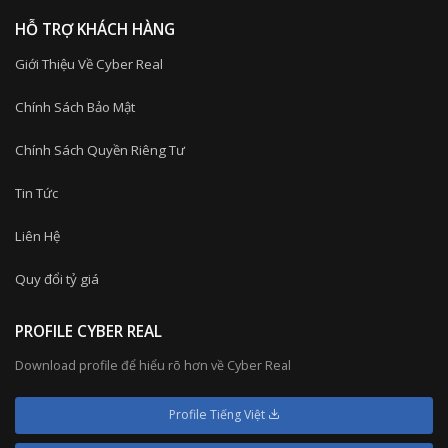
HỖ TRỢ KHÁCH HÀNG
Giới Thiệu Về Cyber Real
Chính Sách Bảo Mật
Chính Sách Quyền Riêng Tư
Tin Tức
Liên Hệ
Quy đổi tỷ giá
PROFILE CYBER REAL
Download profile để hiểu rõ hơn về Cyber Real
Profile Tiếng Việt