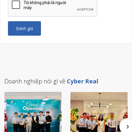
Đánh giá
Doanh nghiệp nói gì về
Cyber Real