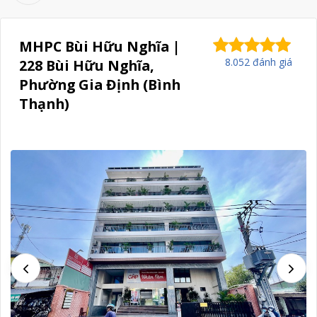
MHPC Bùi Hữu Nghĩa |
8.052 đánh giá
228 Bùi Hữu Nghĩa,
Phường Gia Định (Bình
Thạnh)