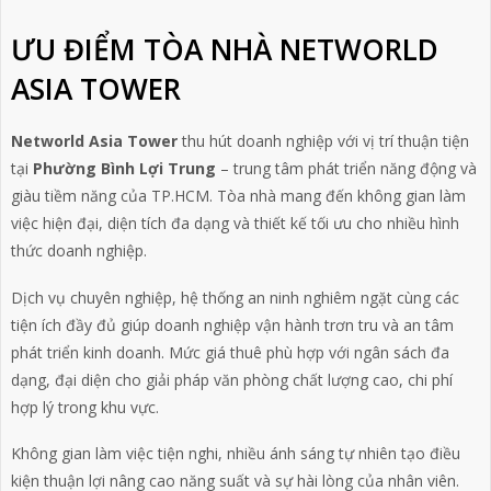
ƯU ĐIỂM TÒA NHÀ NETWORLD
ASIA TOWER
Networld Asia Tower
thu hút doanh nghiệp với vị trí thuận tiện
tại
Phường Bình Lợi Trung
– trung tâm phát triển năng động và
giàu tiềm năng của TP.HCM. Tòa nhà mang đến không gian làm
việc hiện đại, diện tích đa dạng và thiết kế tối ưu cho nhiều hình
thức doanh nghiệp.
Dịch vụ chuyên nghiệp, hệ thống an ninh nghiêm ngặt cùng các
tiện ích đầy đủ giúp doanh nghiệp vận hành trơn tru và an tâm
phát triển kinh doanh. Mức giá thuê phù hợp với ngân sách đa
dạng, đại diện cho giải pháp văn phòng chất lượng cao, chi phí
hợp lý trong khu vực.
Không gian làm việc tiện nghi, nhiều ánh sáng tự nhiên tạo điều
kiện thuận lợi nâng cao năng suất và sự hài lòng của nhân viên.