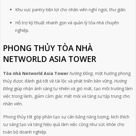
Khu vực pantry tiện lợi cho nhân viên nghỉ ngơi, thư giãn.
Hỗ trợ kỹ thuật nhanh gọn và quản lý tòa nhà chuyên
nghiệp.
PHONG THỦY TÒA NHÀ
NETWORLD ASIA TOWER
Tòa nhà Networld Asia Tower
hướng Đông
, một hướng phong
thủy được đánh giá tốt về tài lộc và phát triển bền vững.
Hướng
Đông
giúp nhận ánh sáng tự nhiên và gió mát, tạo môi trường làm
việc trong lành, giảm cảm giác mệt mỏi và tăng sự tập trung cho
nhân viên.
Phong thủy tốt góp phần tạo sự cân bằng năng lượng, kích thích
sự sáng tạo và tăng hiệu quả làm việc cũng như sức khỏe cho
toàn bộ doanh nghiệp.