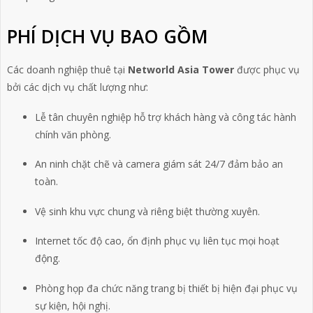
PHÍ DỊCH VỤ BAO GỒM
Các doanh nghiệp thuê tại
Networld Asia Tower
được phục vụ
bởi các dịch vụ chất lượng như:
Lễ tân chuyên nghiệp hỗ trợ khách hàng và công tác hành
chính văn phòng.
An ninh chặt chẽ và camera giám sát 24/7 đảm bảo an
toàn.
Vệ sinh khu vực chung và riêng biệt thường xuyên.
Internet tốc độ cao, ổn định phục vụ liên tục mọi hoạt
động.
Phòng họp đa chức năng trang bị thiết bị hiện đại phục vụ
sự kiện, hội nghị.