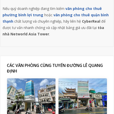
Nếu quý doanh nghiệp đang tìm kiếm
văn phòng cho thuê
phường bình lợi trung
hoặc
văn phòng cho thuê quận bình
thạnh
chất lượng và chuyên nghiệp, hãy liên hệ
CyberReal
để
được tư vấn nhanh chóng và cập nhật bảng giá ưu đãi tại
tòa
nhà Networld Asia Tower
.
CÁC VĂN PHÒNG CÙNG TUYẾN ĐƯỜNG LÊ QUANG
ĐỊNH