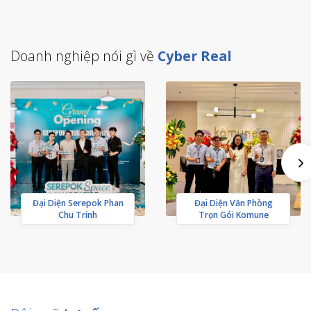
Doanh nghiệp nói gì về
Cyber Real
Đại Diện Serepok Phan
Đại Diện Văn Phòng
Chu Trinh
Trọn Gói Komune