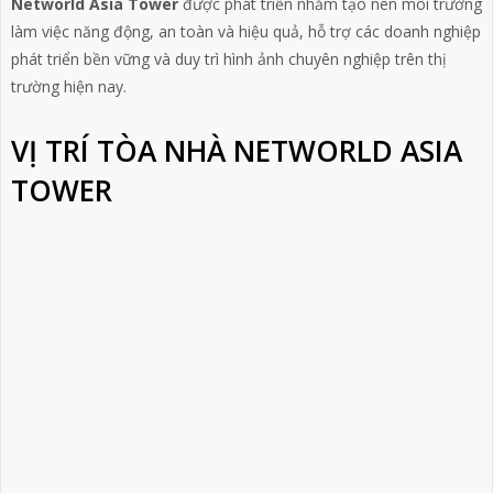
Networld Asia Tower
được phát triển nhằm tạo nên môi trường
làm việc năng động, an toàn và hiệu quả, hỗ trợ các doanh nghiệp
phát triển bền vững và duy trì hình ảnh chuyên nghiệp trên thị
trường hiện nay.
VỊ TRÍ TÒA NHÀ NETWORLD ASIA
TOWER