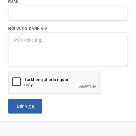
EMAIL
NỘI DUNG ĐÁNH GIÁ
Đánh giá