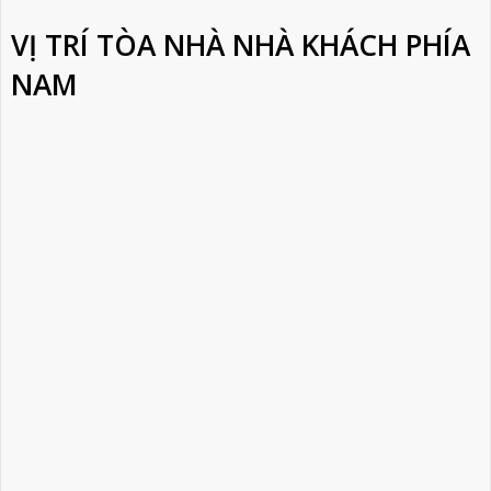
VỊ TRÍ TÒA NHÀ NHÀ KHÁCH PHÍA
NAM