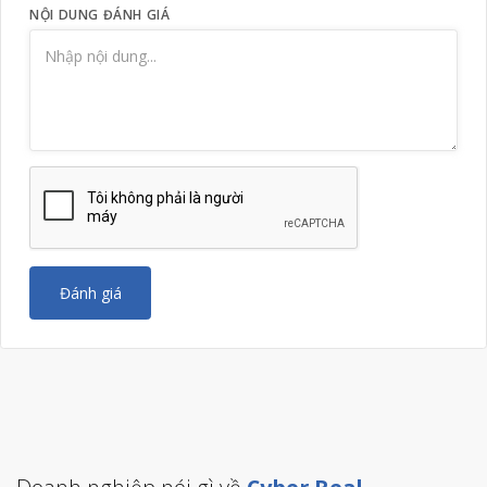
NỘI DUNG ĐÁNH GIÁ
Đánh giá