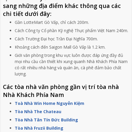
sang những địa điểm khác thông qua các
chi tiết dưới đây:
Gần LotteMart Gò Vấp, chỉ cách 200m.
Cách Công ty Cổ phần Kỹ nghệ Thực phẩm Việt Nam 240m.
Cách Trường Đại học Trần Đại Nghĩa 700m.
Khoảng cách đến Saigon Mall Gò Vấp là 1.2 km.
Giới văn phòng trong khu vực luôn được đáp ứng đầy đủ
mọi nhu cầu cần thiết khi xung quanh Nhà Khách Phía Nam
có rất nhiều nhà hàng và quán ăn, cà phê đảm bảo chất
lượng.
Các tòa nhà văn phòng gần vị trí tòa nhà
Nhà Khách Phía Nam
Toà Nhà Win Home Nguyễn Kiệm
Tòa Nhà The Chateau
Tòa Nhà Tân Tín Đức Building
Tòa Nhà Fruzii Building