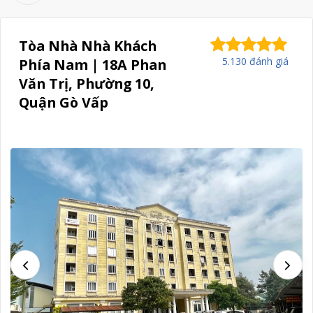
Tòa Nhà Nhà Khách
5.130 đánh giá
Phía Nam | 18A Phan
Văn Trị, Phường 10,
Quận Gò Vấp