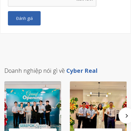
Đánh giá
Doanh nghiệp nói gì về
Cyber Real