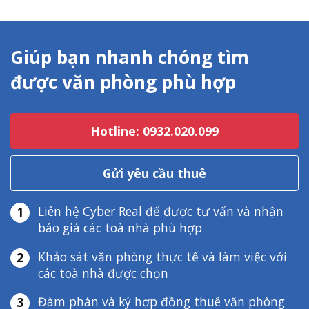
Giúp bạn nhanh chóng tìm
được văn phòng phù hợp
Hotline: 0932.020.099
Gửi yêu cầu thuê
Liên hệ Cyber Real để được tư vấn và nhận
1
báo giá các toà nhà phù hợp
Khảo sát văn phòng thực tế và làm việc với
2
các toà nhà được chọn
Đàm phán và ký hợp đồng thuê văn phòng
3