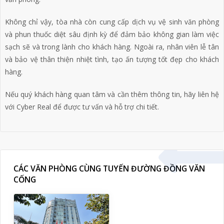
Không chỉ vậy, tòa nhà còn cung cấp dịch vụ vệ sinh văn phòng
và phun thuốc diệt sâu định kỳ để đảm bảo không gian làm việc
sạch sẽ và trong lành cho khách hàng. Ngoài ra, nhân viên lễ tân
và bảo vệ thân thiện nhiệt tình, tạo ấn tượng tốt đẹp cho khách
hàng.
Nếu quý khách hàng quan tâm và cần thêm thông tin, hãy liên hệ
với Cyber Real để được tư vấn và hỗ trợ chi tiết.
CÁC VĂN PHÒNG CÙNG TUYẾN ĐƯỜNG ĐỒNG VĂN
CỐNG