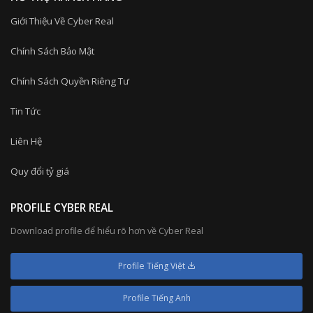
Giới Thiệu Về Cyber Real
Chính Sách Bảo Mật
Chính Sách Quyền Riêng Tư
Tin Tức
Liên Hệ
Quy đổi tỷ giá
PROFILE CYBER REAL
Download profile để hiểu rõ hơn về Cyber Real
Profile Tiếng Việt
Profile Tiếng Anh