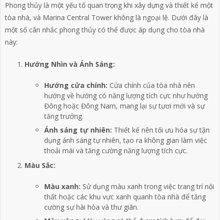
Phong thủy là một yếu tố quan trọng khi xây dựng và thiết kế một
tòa nhà, và
Marina Central Tower
không là ngoại lệ. Dưới đây là
một số cân nhắc phong thủy có thể được áp dụng cho tòa nhà
này:
Hướng Nhìn và Ánh Sáng:
Hướng cửa chính:
Cửa chính của tòa nhà nên
hướng về hướng có năng lượng tích cực như hướng
Đông hoặc Đông Nam, mang lại sự tươi mới và sự
tăng trưởng.
Ánh sáng tự nhiên:
Thiết kế nên tối ưu hóa sự tận
dụng ánh sáng tự nhiên, tạo ra không gian làm việc
thoải mái và tăng cường năng lượng tích cực.
Màu Sắc:
Màu xanh:
Sử dụng màu xanh trong việc trang trí nội
thất hoặc các khu vực xanh quanh tòa nhà để tăng
cường sự hài hòa và thư giãn.