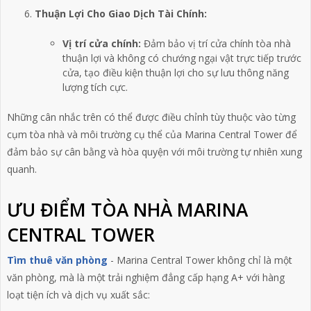
Thuận Lợi Cho Giao Dịch Tài Chính:
Vị trí cửa chính:
Đảm bảo vị trí cửa chính tòa nhà
thuận lợi và không có chướng ngại vật trực tiếp trước
cửa, tạo điều kiện thuận lợi cho sự lưu thông năng
lượng tích cực.
Những cân nhắc trên có thể được điều chỉnh tùy thuộc vào từng
cụm tòa nhà và môi trường cụ thể của
Marina Central Tower
để
đảm bảo sự cân bằng và hòa quyện với môi trường tự nhiên xung
quanh.
ƯU ĐIỂM TÒA NHÀ MARINA
CENTRAL TOWER
Tìm thuê văn phòng
-
Marina Central Tower
không chỉ là một
văn phòng, mà là một trải nghiệm đẳng cấp hạng A+ với hàng
loạt tiện ích và dịch vụ xuất sắc: