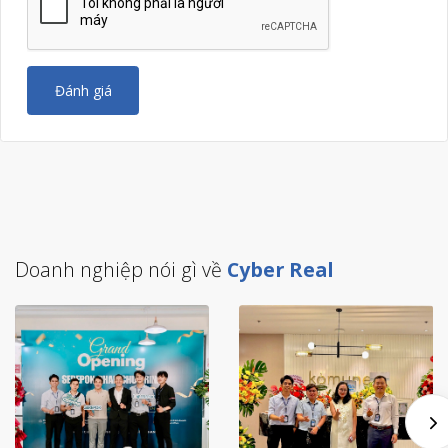
Đánh giá
Doanh nghiệp nói gì về
Cyber Real