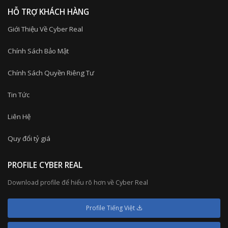
HỖ TRỢ KHÁCH HÀNG
Giới Thiệu Về Cyber Real
Chính Sách Bảo Mật
Chính Sách Quyền Riêng Tư
Tin Tức
Liên Hệ
Quy đổi tỷ giá
PROFILE CYBER REAL
Download profile để hiểu rõ hơn về Cyber Real
Profile Tiếng Việt