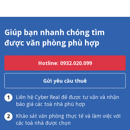
Giúp bạn nhanh chóng tìm
được văn phòng phù hợp
Hotline: 0932.020.099
Gửi yêu cầu thuê
Liên hệ Cyber Real để được tư vấn và nhận
1
báo giá các toà nhà phù hợp
Khảo sát văn phòng thực tế và làm việc với
2
các toà nhà được chọn