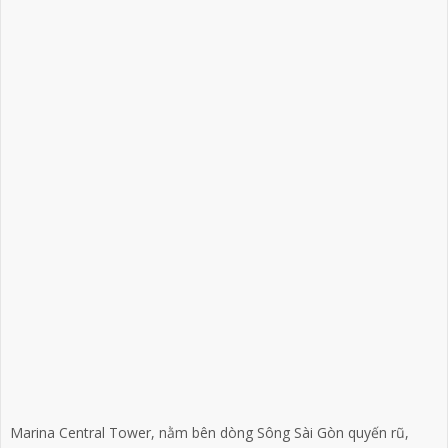
Marina Central Tower
, nằm bên dòng Sông Sài Gòn quyến rũ,