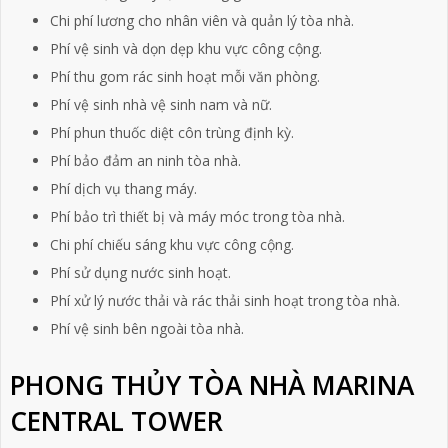
Chi phí lương cho nhân viên và quản lý tòa nhà.
Phí vệ sinh và dọn dẹp khu vực công cộng.
Phí thu gom rác sinh hoạt mỗi văn phòng.
Phí vệ sinh nhà vệ sinh nam và nữ.
Phí phun thuốc diệt côn trùng định kỳ.
Phí bảo đảm an ninh tòa nhà.
Phí dịch vụ thang máy.
Phí bảo trì thiết bị và máy móc trong tòa nhà.
Chi phí chiếu sáng khu vực công cộng.
Phí sử dụng nước sinh hoạt.
Phí xử lý nước thải và rác thải sinh hoạt trong tòa nhà.
Phí vệ sinh bên ngoài tòa nhà.
PHONG THỦY TÒA NHÀ MARINA
CENTRAL TOWER