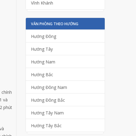
Vĩnh Khánh
VĂN PHÒNG THEO HƯỚNG
Hướng Đông
Hướng Tây
Hướng Nam
Hướng Bắc
Hướng Đông Nam
 chính
1 và
Hướng Đông Bắc
2 phút
Hướng Tây Nam
Hướng Tây Bắc
và