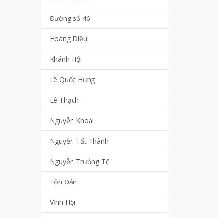
Đường số 46
Hoàng Diệu
Khánh Hội
Lê Quốc Hưng
Lê Thạch
Nguyễn Khoái
Nguyễn Tất Thành
Nguyễn Trường Tộ
Tôn Đản
Vĩnh Hội