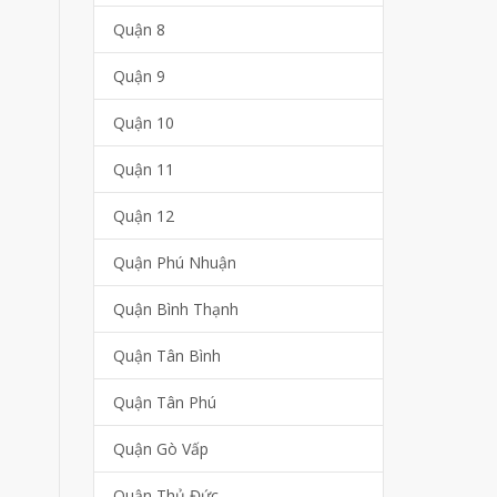
Quận 8
Quận 9
Quận 10
Quận 11
Quận 12
Quận Phú Nhuận
Quận Bình Thạnh
Quận Tân Bình
Quận Tân Phú
Quận Gò Vấp
Quận Thủ Đức