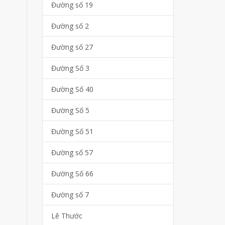
Đường số 19
Đường số 2
Đường số 27
Đường Số 3
Đường Số 40
Đường Số 5
Đường Số 51
Đường số 57
Đường Số 66
Đường số 7
Lê Thước