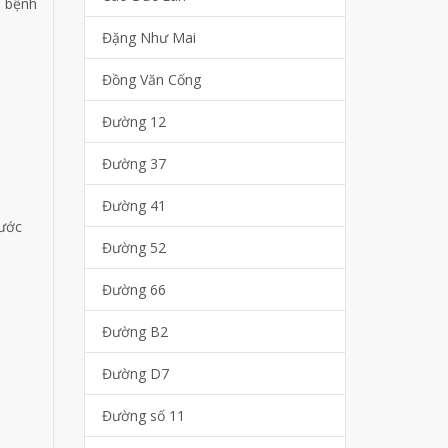
, bệnh
Đặng Như Mai
Đồng Văn Cống
Đường 12
Đường 37
Đường 41
nước
Đường 52
Đường 66
Đường B2
Đường D7
Đường số 11