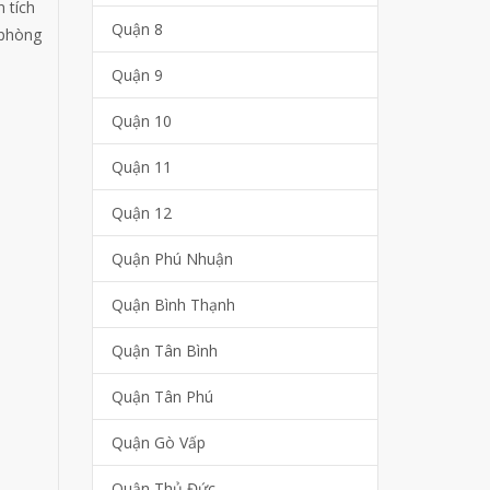
 tích
Quận 8
 phòng
Quận 9
Quận 10
Quận 11
Quận 12
Quận Phú Nhuận
Quận Bình Thạnh
Quận Tân Bình
Quận Tân Phú
Quận Gò Vấp
Quận Thủ Đức