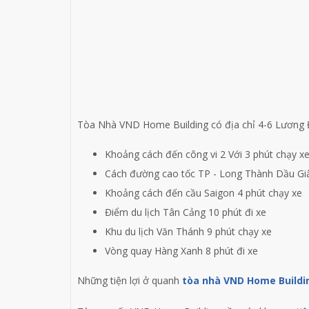
Tòa Nhà VND Home Building có địa chỉ 4-6 Lương 
Khoảng cách đến công vi 2 Với 3 phút chạy x
Cách đường cao tốc TP - Long Thành Dầu Giâ
Khoảng cách đến cầu Saigon 4 phút chạy xe
Điểm du lịch Tân Cảng 10 phút đi xe
Khu du lịch Văn Thánh 9 phút chạy xe
Vòng quay Hàng Xanh 8 phút đi xe
Những tiện lợi ở quanh
tòa nhà VND Home Buildi