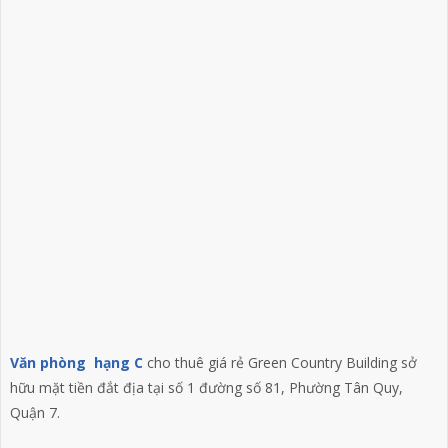
Văn phòng hạng C
cho thuê giá rẻ Green Country Building sở
hữu mặt tiền đắt địa tại số 1 đường số 81, Phường Tân Quy,
Quận 7.