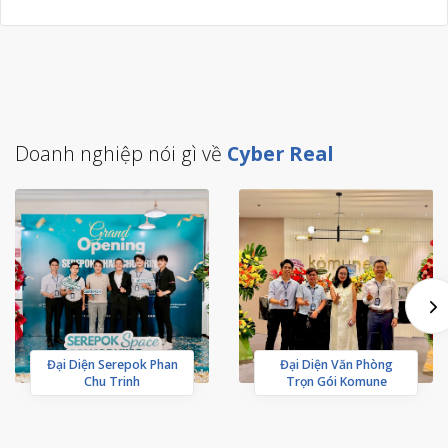
Doanh nghiệp nói gì về
Cyber Real
Đại Diện Serepok Phan
Đại Diện Văn Phòng
Chu Trinh
Trọn Gói Komune