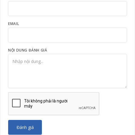
EMAIL
NỘI DUNG ĐÁNH GIÁ
Đánh giá