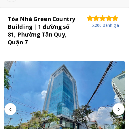
Tòa Nhà Green Country
5.200 đánh giá
Building | 1 đường số
81, Phường Tân Quy,
Quận 7