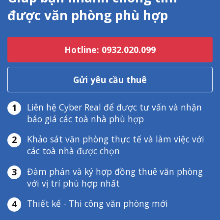
được văn phòng phù hợp
Hotline: 0932.020.099
Gửi yêu cầu thuê
Liên hệ Cyber Real để được tư vấn và nhận
1
báo giá các toà nhà phù hợp
Khảo sát văn phòng thực tế và làm việc với
2
các toà nhà được chọn
Đàm phán và ký hợp đồng thuê văn phòng
3
với vị trí phù hợp nhất
Thiết kế - Thi công văn phòng mới
4