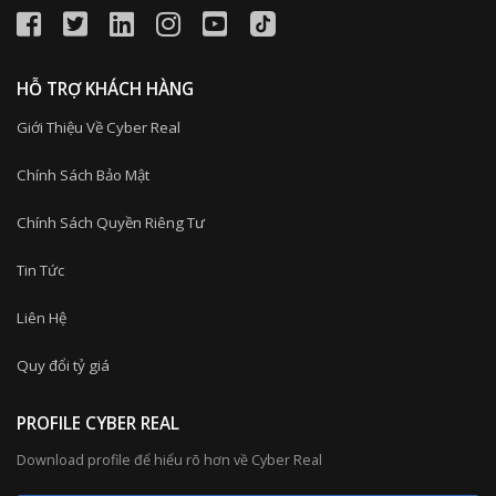
HỖ TRỢ KHÁCH HÀNG
Giới Thiệu Về Cyber Real
Chính Sách Bảo Mật
Chính Sách Quyền Riêng Tư
Tin Tức
Liên Hệ
Quy đổi tỷ giá
PROFILE CYBER REAL
Download profile để hiểu rõ hơn về Cyber Real