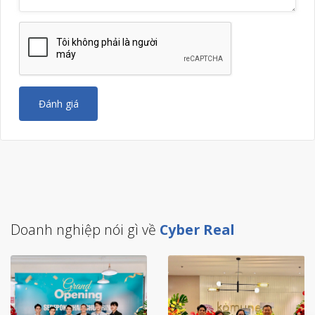
Đánh giá
Doanh nghiệp nói gì về
Cyber Real