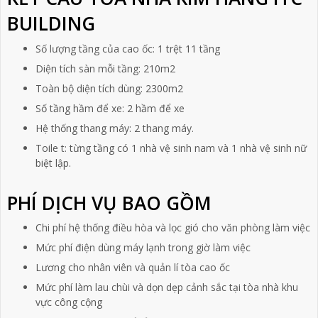
BUILDING
Số lượng tầng của cao ốc: 1 trệt 11 tầng
Diện tích sàn mỗi tầng: 210m2
Toàn bộ diện tích dùng: 2300m2
Số tầng hầm để xe: 2 hầm để xe
Hệ thống thang máy: 2 thang máy.
Toile t: từng tầng có 1 nhà vệ sinh nam và 1 nhà vệ sinh nữ
biệt lập.
PHÍ DỊCH VỤ BAO GỒM
Chi phí hệ thống điều hòa và lọc gió cho văn phòng làm việc
Mức phí điện dùng máy lạnh trong giờ làm việc
Lương cho nhân viên và quản lí tòa cao ốc
Mức phí làm lau chùi và dọn dẹp cảnh sắc tại tòa nhà khu
vực công cộng