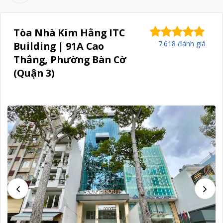
Tòa Nhà Kim Hằng ITC
7.618 đánh giá
Building | 91A Cao
Thắng, Phường Bàn Cờ
(Quận 3)