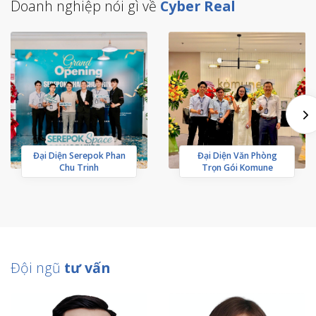
Doanh nghiệp nói gì về
Cyber Real
Đại Diện Serepok Phan
Đại Diện Văn Phòng
Chu Trinh
Trọn Gói Komune
Đội ngũ
tư vấn