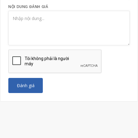
NỘI DUNG ĐÁNH GIÁ
Đánh giá