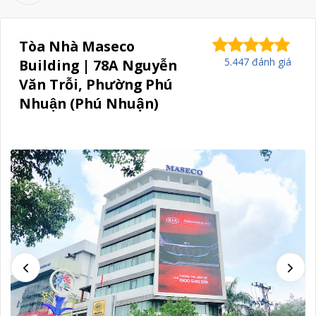
Tòa Nhà Maseco
5.447 đánh giá
Building | 78A Nguyễn
Văn Trỗi, Phường Phú
Nhuận (Phú Nhuận)