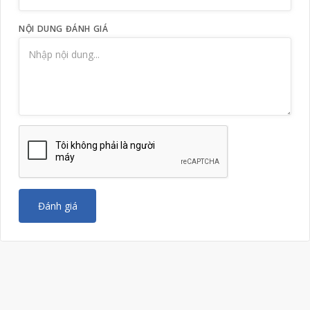
NỘI DUNG ĐÁNH GIÁ
Đánh giá