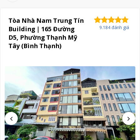
Tòa Nhà Nam Trung Tín
9.184 đánh giá
Building | 165 Đường
D5, Phường Thạnh Mỹ
Tây (Bình Thạnh)