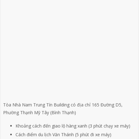
Tòa Nhà Nam Trung Tín Building có địa chỉ 165 Đường D5,
Phường Thạnh Mỹ Tây (Bình Thạnh)
Khoảng cách đến giao lộ hàng xanh (3 phút chạy xe máy)
Cách điểm du lịch Văn Thánh (5 phút đi xe máy)