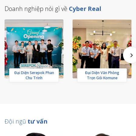
Doanh nghiệp nói gì về
Cyber Real
Đại Diện Serepok Phan
Đại Diện Văn Phòng
Chu Trinh
Trọn Gói Komune
Đội ngũ
tư vấn