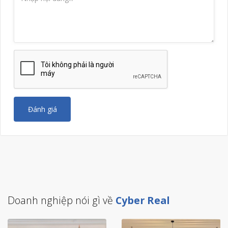
Đánh giá
Doanh nghiệp nói gì về
Cyber Real