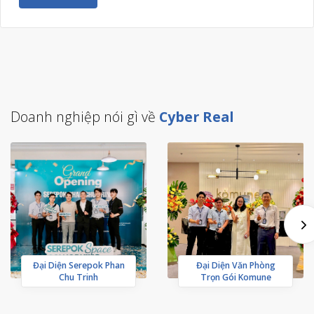
Doanh nghiệp nói gì về
Cyber Real
Đại Diện Serepok Phan
Đại Diện Văn Phòng
Chu Trinh
Trọn Gói Komune