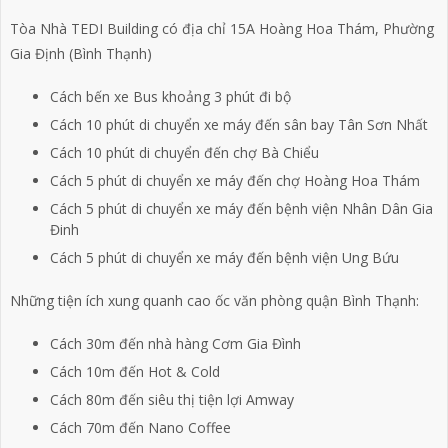
Tòa Nhà TEDI Building có địa chỉ 15A Hoàng Hoa Thám, Phường
Gia Định (Bình Thạnh)
Cách bến xe Bus khoảng 3 phút đi bộ
Cách 10 phút di chuyển xe máy đến sân bay Tân Sơn Nhất
Cách 10 phút di chuyển đến chợ Bà Chiểu
Cách 5 phút di chuyển xe máy đến chợ Hoàng Hoa Thám
Cách 5 phút di chuyển xe máy đến bệnh viện Nhân Dân Gia
Đinh
Cách 5 phút di chuyển xe máy đến bệnh viện Ung Bứu
Những tiện ích xung quanh cao ốc văn phòng quận Bình Thạnh:
Cách 30m đến nhà hàng Cơm Gia Đình
Cách 10m đến Hot & Cold
Cách 80m đến siêu thị tiện lợi Amway
Cách 70m đến Nano Coffee