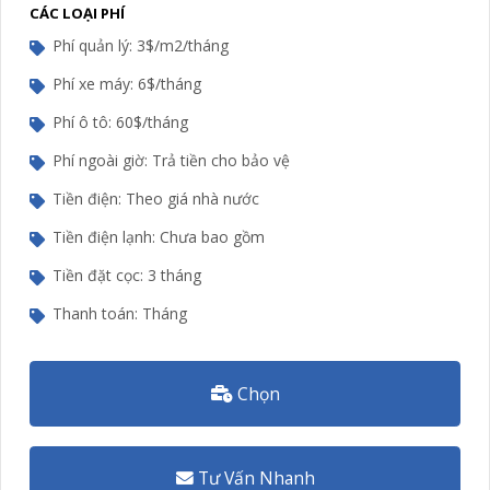
CÁC LOẠI PHÍ
Phí quản lý: 3$/m2/tháng
Phí xe máy: 6$/tháng
Phí ô tô: 60$/tháng
Phí ngoài giờ: Trả tiền cho bảo vệ
Tiền điện: Theo giá nhà nước
Tiền điện lạnh: Chưa bao gồm
Tiền đặt cọc: 3 tháng
Thanh toán: Tháng
Chọn
Tư Vấn Nhanh