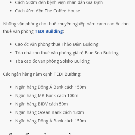
Cách 500m đến bệnh viện nhân dân Gia Định
Cách 40m đến The Coffee House
Những văn phòng cho thuê chuyên nghiệp nằm cạnh cao ốc cho
thuê văn phòng
TEDI Building
:
Cao ốc văn phòng thuê Thảo Điền Building
Tòa nhà cho thuê văn phòng giá rẻ Blue Sea Building
Tòa cao ốc văn phòng Sokiko Building
Các ngân hàng nằm cạnh TEDI Building:
Ngân hàng Đông Á Bank cách 150m
Ngân hàng MB Bank cách 100m
Ngân hàng BIDV cách 50m
Ngân hàng Ocean Bank cách 130m
Ngân hàng Đông Á Bank cách 150m