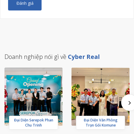
Đánh giá
Doanh nghiệp nói gì về
Cyber Real
Đại Diện Serepok Phan
Đại Diện Văn Phòng
Chu Trinh
Trọn Gói Komune