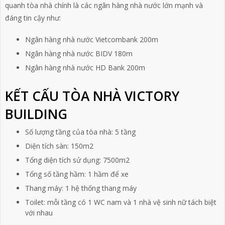
quanh tòa nhà chính là các ngân hàng nhà nước lớn mạnh và
đáng tin cậy như:
Ngân hàng nhà nước Vietcombank 200m
Ngân hàng nhà nước BIDV 180m
Ngân hàng nhà nước HD Bank 200m
KẾT CẤU TÒA NHÀ VICTORY
BUILDING
Số lượng tầng của tòa nhà: 5 tầng
Diện tích sàn: 150m2
Tổng diện tích sử dụng: 7500m2
Tổng số tầng hầm: 1 hầm để xe
Thang máy: 1 hệ thống thang máy
Toilet: mỗi tầng có 1 WC nam và 1 nhà vệ sinh nữ tách biệt
với nhau