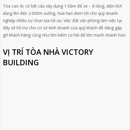
Tòa cao ốc có kết cấu xây dựng 1 hầm để xe – 8 tầng, diện tích
dùng lên đến 2.000m vuông, hứa hẹn đem tới cho quý doanh
nghiệp nhiều sự chọn lựa tối ưu. Việc đặt văn phòng làm việc tại
đây sẽ hỗ trợ cho cơ sở kinh doanh của quý khách dễ dàng gặp
gỡ khách hàng cũng như tìm kiểm cơ hội để lớn mạnh nhanh hơn.
VỊ TRÍ TÒA NHÀ VICTORY
BUILDING