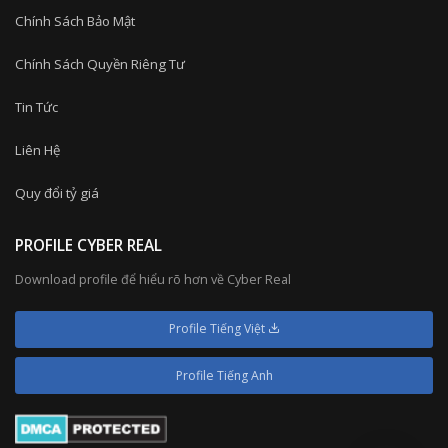
Chính Sách Bảo Mật
Chính Sách Quyền Riêng Tư
Tin Tức
Liên Hệ
Quy đổi tỷ giá
PROFILE CYBER REAL
Download profile để hiểu rõ hơn về Cyber Real
Profile Tiếng Việt
Profile Tiếng Anh