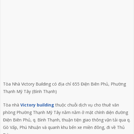
Tòa Nhà Victory Building có địa chỉ 655 Điện Biên Phủ, Phường
Thạnh Mỹ Tây (Bình Thạnh)
Tòa nhà
Victory building
thuộc chuỗi dịch vụ cho thuê văn
phòng Phường Thạnh Mỹ Tây nằm nằm ở mặt chính diện đường
Điện Biên Phủ, q. Bình Thạnh, thuận tiện giao thông vận tải qua q.
Gò Vấp, Phú Nhuận và quanh khu bến xe miền đông, đi về Thủ