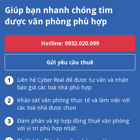
Giúp bạn nhanh chóng tìm
được văn phòng phù hợp
Hotline: 0932.020.099
Gửi yêu cầu thuê
Liên hệ Cyber Real để được tư vấn và nhận
1
báo giá các toà nhà phù hợp
Khảo sát văn phòng thực tế và làm việc với
2
các toà nhà được chọn
Đàm phán và ký hợp đồng thuê văn phòng
3
với vị trí phù hợp nhất