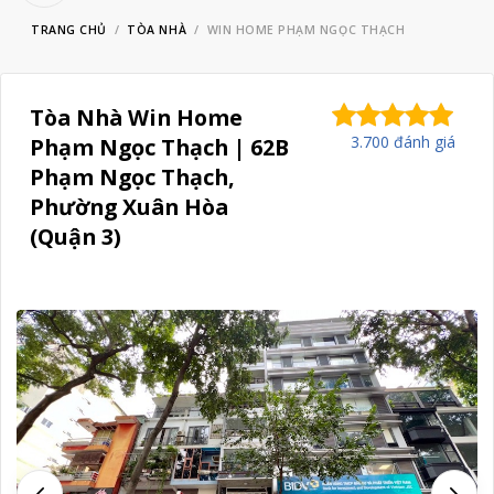
TRANG CHỦ
TÒA NHÀ
WIN HOME PHẠM NGỌC THẠCH
Tòa Nhà Win Home
3.700 đánh giá
Phạm Ngọc Thạch | 62B
Phạm Ngọc Thạch,
Phường Xuân Hòa
(Quận 3)