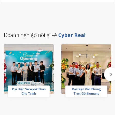
Doanh nghiệp nói gì về
Cyber Real
Đại Diện Serepok Phan
Đại Diện Văn Phòng
Chu Trinh
Trọn Gói Komune