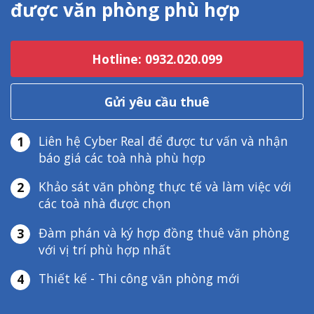
được văn phòng phù hợp
Hotline: 0932.020.099
Gửi yêu cầu thuê
Liên hệ Cyber Real để được tư vấn và nhận
1
báo giá các toà nhà phù hợp
Khảo sát văn phòng thực tế và làm việc với
2
các toà nhà được chọn
Đàm phán và ký hợp đồng thuê văn phòng
3
với vị trí phù hợp nhất
Thiết kế - Thi công văn phòng mới
4