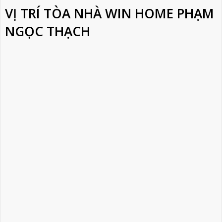
VỊ TRÍ TÒA NHÀ WIN HOME PHẠM
NGỌC THẠCH