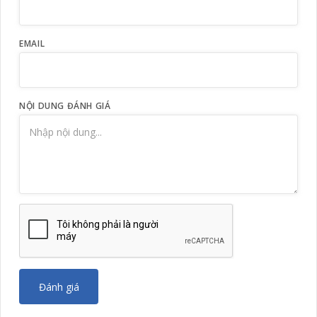
EMAIL
NỘI DUNG ĐÁNH GIÁ
Đánh giá