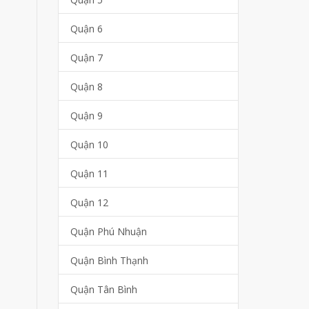
Quận 6
Quận 7
Quận 8
Quận 9
Quận 10
Quận 11
Quận 12
Quận Phú Nhuận
Quận Bình Thạnh
Quận Tân Bình