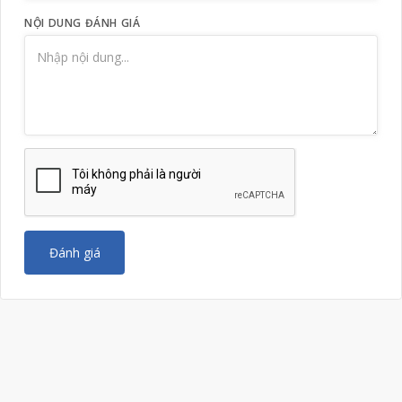
NỘI DUNG ĐÁNH GIÁ
Đánh giá