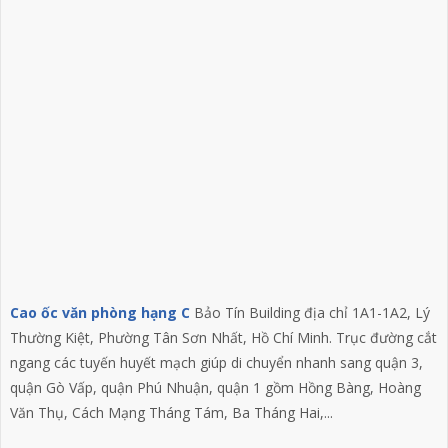
Cao ốc văn phòng hạng C
Bảo Tín Building địa chỉ 1A1-1A2, Lý
Thường Kiệt, Phường Tân Sơn Nhất, Hồ Chí Minh. Trục đường cắt
ngang các tuyến huyết mạch giúp di chuyển nhanh sang quận 3,
quận Gò Vấp, quận Phú Nhuận, quận 1 gồm Hồng Bàng, Hoàng
Văn Thụ, Cách Mạng Tháng Tám, Ba Tháng Hai,...