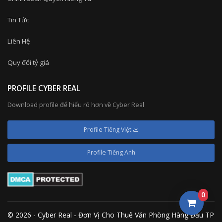
Tin Tức
Liên Hệ
Quy đổi tỷ giá
PROFILE CYBER REAL
Download profile để hiểu rõ hơn về Cyber Real
Profile Tiếng Việt
Profile Tiếng Anh
0
© 2026 - Cyber Real - Đơn Vị Cho Thuê Văn Phòng Hàng Đầu TP