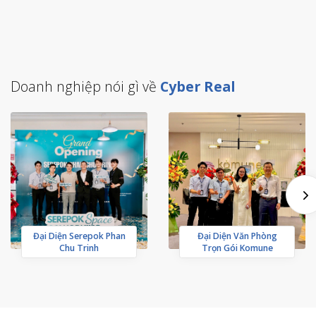
Doanh nghiệp nói gì về
Cyber Real
Đại Diện Serepok Phan
Đại Diện Văn Phòng
Chu Trinh
Trọn Gói Komune