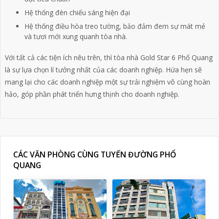
Hệ thống đèn chiếu sáng hiện đại
Hệ thống điều hòa treo tường, bảo đảm đem sự mát mẻ
và tươi mới xung quanh tòa nhà.
Với tất cả các tiện ích nêu trên, thì tòa nhà Gold Star 6 Phổ Quang
là sự lựa chọn lí tưởng nhất của các doanh nghiệp. Hứa hẹn sẽ
mang lại cho các doanh nghiệp một sự trải nghiệm vô cùng hoàn
hảo, góp phần phát triển hưng thịnh cho doanh nghiệp.
CÁC VĂN PHÒNG CÙNG TUYẾN ĐƯỜNG PHỔ
QUANG