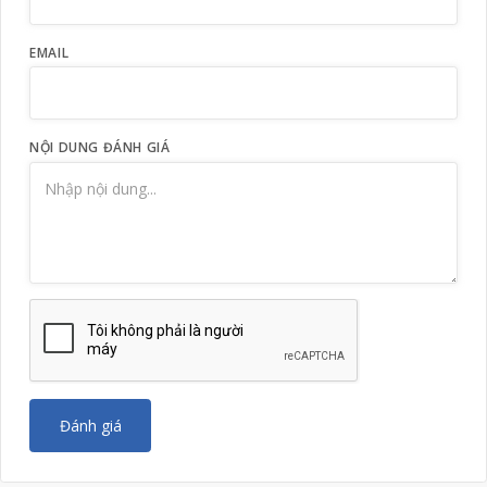
EMAIL
NỘI DUNG ĐÁNH GIÁ
Đánh giá