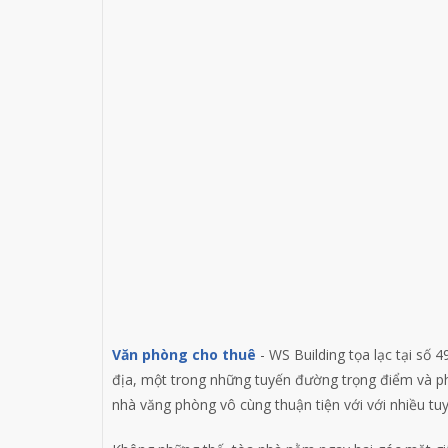
Văn phòng cho thuê
- WS Building tọa lạc tại số 
địa, một trong những tuyến đường trọng điểm và p
nhà văng phòng vô cùng thuận tiện với với nhiều t