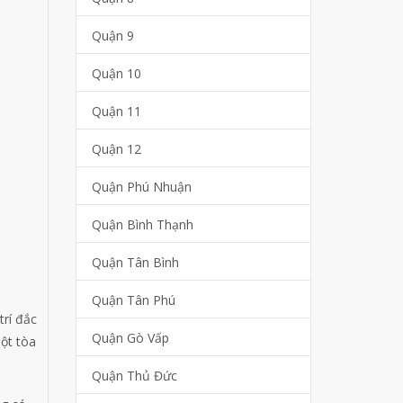
Quận 9
Quận 10
Quận 11
Quận 12
Quận Phú Nhuận
Quận Bình Thạnh
Quận Tân Bình
Quận Tân Phú
trí đắc
Quận Gò Vấp
ột tòa
Quận Thủ Đức