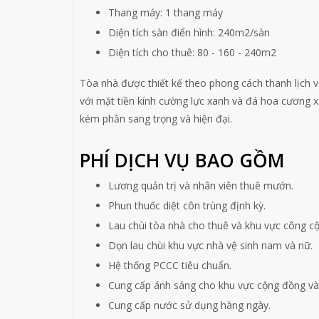
Thang máy: 1 thang máy
Diện tích sàn điển hình: 240m2/sàn
Diện tích cho thuê: 80 - 160 - 240m2
Tòa nhà được thiết kế theo phong cách thanh lịch 
với mặt tiền kính cường lực xanh và đá hoa cương 
kém phần sang trọng và hiện đại.
PHÍ DỊCH VỤ BAO GỒM
Lương quản trị và nhân viên thuê mướn.
Phun thuốc diệt côn trùng định kỳ.
Lau chùi tòa nhà cho thuê và khu vực công cộ
Dọn lau chùi khu vực nhà vệ sinh nam và nữ.
Hệ thống PCCC tiêu chuẩn.
Cung cấp ánh sáng cho khu vực cộng đồng và 
Cung cấp nước sử dụng hàng ngày.